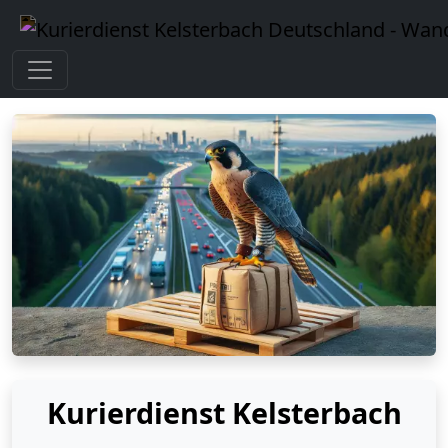
Kurierdienst Kelsterbach