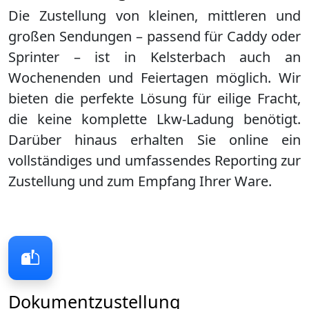
Die Zustellung von kleinen, mittleren und
großen Sendungen – passend für Caddy oder
Sprinter – ist in
Kelsterbach
auch an
Wochenenden und Feiertagen möglich. Wir
bieten die perfekte Lösung für eilige Fracht,
die keine komplette Lkw-Ladung benötigt.
Darüber hinaus erhalten Sie online ein
vollständiges und umfassendes Reporting zur
Zustellung und zum Empfang Ihrer Ware.
Dokumentzustellung