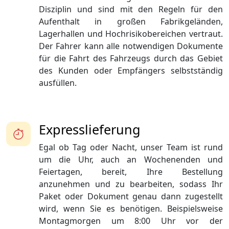
Disziplin und sind mit den Regeln für den
Aufenthalt in großen Fabrikgeländen,
Lagerhallen und Hochrisikobereichen vertraut.
Der Fahrer kann alle notwendigen Dokumente
für die Fahrt des Fahrzeugs durch das Gebiet
des Kunden oder Empfängers selbstständig
ausfüllen.
Expresslieferung
Egal ob Tag oder Nacht, unser Team ist rund
um die Uhr, auch an Wochenenden und
Feiertagen, bereit, Ihre Bestellung
anzunehmen und zu bearbeiten, sodass Ihr
Paket oder Dokument genau dann zugestellt
wird, wenn Sie es benötigen. Beispielsweise
Montagmorgen um 8:00 Uhr vor der