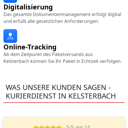
Digitalisierung
Das gesamte Dokumentenmanagement erfolgt digital
und erfüllt alle gesetzlichen Anforderungen.
Online-Tracking
Ab dem Zeitpunkt des Paketversands aus
Kelsterbach können Sie Ihr Paket in Echtzeit verfolgen.
WAS UNSERE KUNDEN SAGEN -
KURIERDIENST IN KELSTERBACH
- 4/5 am 12