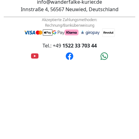
Tel.: +49
1522 33 703 44