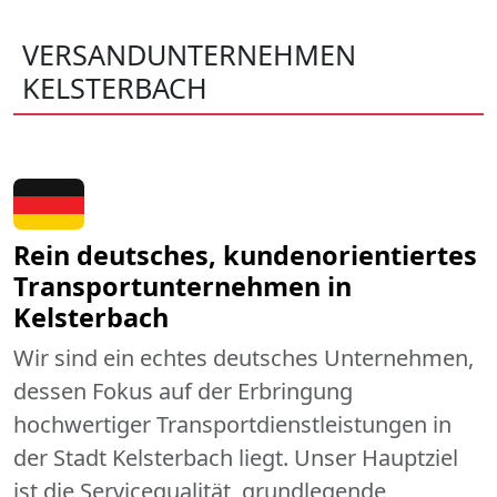
VERSANDUNTERNEHMEN
KELSTERBACH
Rein deutsches, kundenorientiertes
Transportunternehmen in
Kelsterbach
Wir sind ein echtes deutsches Unternehmen,
dessen Fokus auf der Erbringung
hochwertiger Transportdienstleistungen in
der Stadt Kelsterbach liegt. Unser Hauptziel
ist die Servicequalität, grundlegende