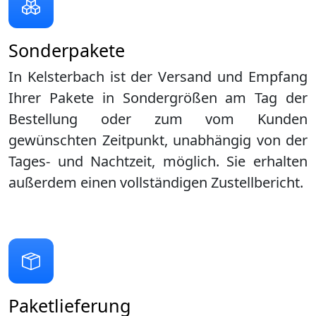
Sonderpakete
In Kelsterbach ist der Versand und Empfang
Ihrer Pakete in Sondergrößen am Tag der
Bestellung oder zum vom Kunden
gewünschten Zeitpunkt, unabhängig von der
Tages- und Nachtzeit, möglich. Sie erhalten
außerdem einen vollständigen Zustellbericht.
Paketlieferung