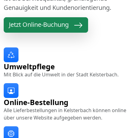
Genauigkeit und Kundenorientierung.
Jetzt Online-Buchung
Umweltpflege
Mit Blick auf die Umwelt in der Stadt Kelsterbach.
Online-Bestellung
Alle Lieferbestellungen in Kelsterbach können online
über unsere Website aufgegeben werden.