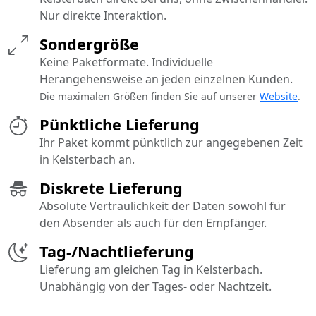
Nur direkte Interaktion.
Sondergröße
Keine Paketformate. Individuelle
Herangehensweise an jeden einzelnen Kunden.
Die maximalen Größen finden Sie auf unserer
Website
.
Pünktliche Lieferung
Ihr Paket kommt pünktlich zur angegebenen Zeit
in Kelsterbach an.
Diskrete Lieferung
Absolute Vertraulichkeit der Daten sowohl für
den Absender als auch für den Empfänger.
Tag-/Nachtlieferung
Lieferung am gleichen Tag in Kelsterbach.
Unabhängig von der Tages- oder Nachtzeit.