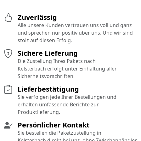
Zuverlässig
Alle unsere Kunden vertrauen uns voll und ganz
und sprechen nur positiv über uns. Und wir sind
stolz auf diesen Erfolg.
Sichere Lieferung
Die Zustellung Ihres Pakets nach
Kelsterbach erfolgt unter Einhaltung aller
Sicherheitsvorschriften.
Lieferbestätigung
Sie verfolgen jede Ihrer Bestellungen und
erhalten umfassende Berichte zur
Produktlieferung.
Persönlicher Kontakt
Sie bestellen die Paketzustellung in
Kelsterbach direkt bei uns, ohne Zwischenhändler.