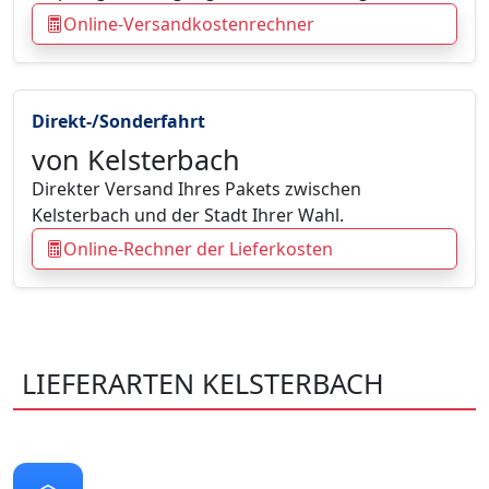
Online-Versandkostenrechner
Direkt-/Sonderfahrt
von Kelsterbach
Direkter Versand Ihres Pakets zwischen
Kelsterbach und der Stadt Ihrer Wahl.
Online-Rechner der Lieferkosten
LIEFERARTEN KELSTERBACH