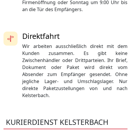
Firmenöffnung oder Sonntag um 9:00 Uhr bis
an die Tür des Empfängers.
Direktfahrt
Wir arbeiten ausschließlich direkt mit dem
Kunden zusammen. Es gibt keine
Zwischenhändler oder Drittparteien. Ihr Brief,
Dokument oder Paket wird direkt vom
Absender zum Empfänger gesendet. Ohne
jegliche Lager- und Umschlagslager. Nur
direkte Paketzustellungen von und nach
Kelsterbach.
KURIERDIENST KELSTERBACH