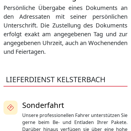
Persönliche Übergabe eines Dokuments an
den Adressaten mit seiner persönlichen
Unterschrift. Die Zustellung des Dokuments
erfolgt exakt am angegebenen Tag und zur
angegebenen Uhrzeit, auch an Wochenenden
und Feiertagen.
LIEFERDIENST KELSTERBACH
Sonderfahrt
Unsere professionellen Fahrer unterstützen Sie
gerne beim Be- und Entladen Ihrer Pakete.
Darüber hinaus verfügen sie über eine hohe