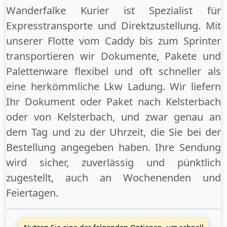
Wanderfalke Kurier ist Spezialist für
Expresstransporte und Direktzustellung. Mit
unserer Flotte vom Caddy bis zum Sprinter
transportieren wir Dokumente, Pakete und
Palettenware flexibel und oft schneller als
eine herkömmliche Lkw Ladung. Wir liefern
Ihr Dokument oder Paket
nach Kelsterbach
oder
von Kelsterbach
, und zwar genau an
dem Tag und zu der Uhrzeit, die Sie bei der
Bestellung angegeben haben. Ihre Sendung
wird sicher, zuverlässig und pünktlich
zugestellt, auch an
Wochenenden
und
Feiertagen
.