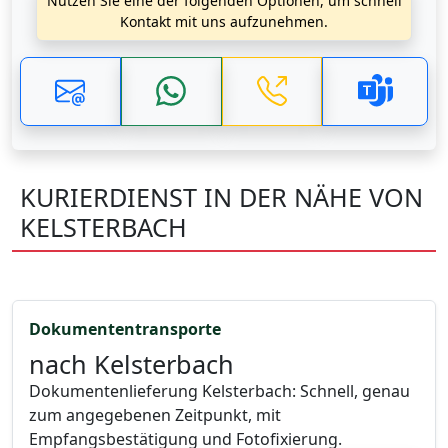
Nutzen Sie eine der folgenden Optionen, um schnell
Kontakt mit uns aufzunehmen.
KURIERDIENST IN DER NÄHE VON
KELSTERBACH
Dokumententransporte
nach Kelsterbach
Dokumentenlieferung Kelsterbach: Schnell, genau
zum angegebenen Zeitpunkt, mit
Empfangsbestätigung und Fotofixierung.