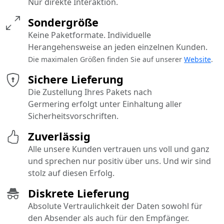
Nur direkte Interaktion.
Sondergröße
Keine Paketformate. Individuelle
Herangehensweise an jeden einzelnen Kunden.
Die maximalen Größen finden Sie auf unserer
Website
.
Sichere Lieferung
Die Zustellung Ihres Pakets nach
Germering erfolgt unter Einhaltung aller
Sicherheitsvorschriften.
Zuverlässig
Alle unsere Kunden vertrauen uns voll und ganz
und sprechen nur positiv über uns. Und wir sind
stolz auf diesen Erfolg.
Diskrete Lieferung
Absolute Vertraulichkeit der Daten sowohl für
den Absender als auch für den Empfänger.