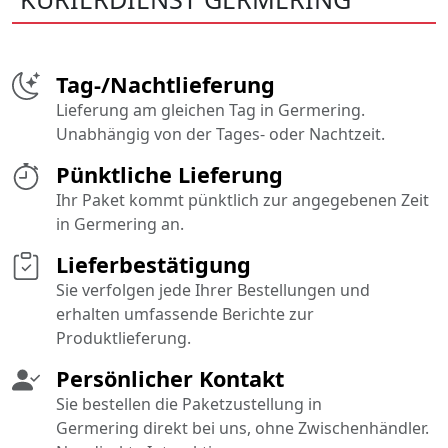
Tag-/Nachtlieferung
Lieferung am gleichen Tag in Germering.
Unabhängig von der Tages- oder Nachtzeit.
Pünktliche Lieferung
Ihr Paket kommt pünktlich zur angegebenen Zeit
in Germering an.
Lieferbestätigung
Sie verfolgen jede Ihrer Bestellungen und
erhalten umfassende Berichte zur
Produktlieferung.
Persönlicher Kontakt
Sie bestellen die Paketzustellung in
Germering direkt bei uns, ohne Zwischenhändler.