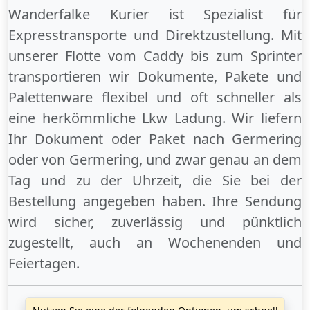
Wanderfalke Kurier ist Spezialist für
Expresstransporte und Direktzustellung. Mit
unserer Flotte vom Caddy bis zum Sprinter
transportieren wir Dokumente, Pakete und
Palettenware flexibel und oft schneller als
eine herkömmliche Lkw Ladung. Wir liefern
Ihr Dokument oder Paket
nach Germering
oder
von Germering
, und zwar genau an dem
Tag und zu der Uhrzeit, die Sie bei der
Bestellung angegeben haben. Ihre Sendung
wird sicher, zuverlässig und pünktlich
zugestellt, auch an
Wochenenden
und
Feiertagen
.