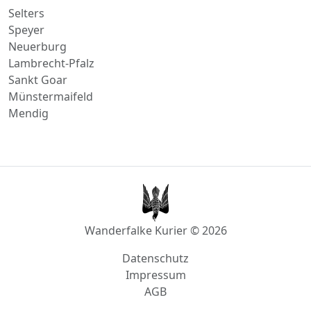
Selters
Speyer
Neuerburg
Lambrecht-Pfalz
Sankt Goar
Münstermaifeld
Mendig
Wanderfalke Kurier © 2026
Datenschutz
Impressum
AGB