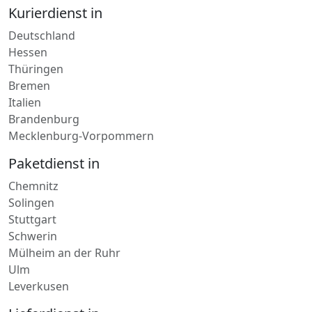
Kurierdienst in
Deutschland
Hessen
Thüringen
Bremen
Italien
Brandenburg
Mecklenburg-Vorpommern
Paketdienst in
Chemnitz
Solingen
Stuttgart
Schwerin
Mülheim an der Ruhr
Ulm
Leverkusen