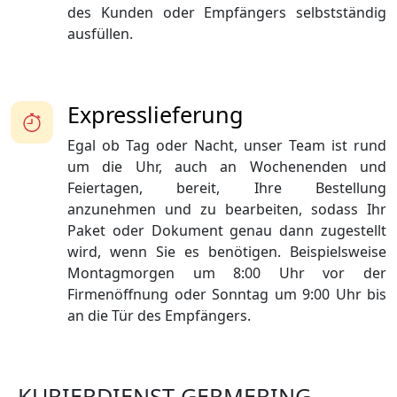
des Kunden oder Empfängers selbstständig
ausfüllen.
Expresslieferung
Egal ob Tag oder Nacht, unser Team ist rund
um die Uhr, auch an Wochenenden und
Feiertagen, bereit, Ihre Bestellung
anzunehmen und zu bearbeiten, sodass Ihr
Paket oder Dokument genau dann zugestellt
wird, wenn Sie es benötigen. Beispielsweise
Montagmorgen um 8:00 Uhr vor der
Firmenöffnung oder Sonntag um 9:00 Uhr bis
an die Tür des Empfängers.
KURIERDIENST GERMERING