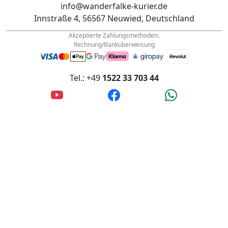
info@wanderfalke-kurier.de
Innstraße 4, 56567 Neuwied, Deutschland
Akzeptierte Zahlungsmethoden:
Rechnung/Banküberweisung
Tel.: +49
1522 33 703 44