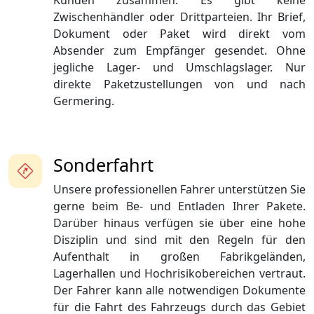
Kunden zusammen. Es gibt keine
Zwischenhändler oder Drittparteien. Ihr Brief,
Dokument oder Paket wird direkt vom
Absender zum Empfänger gesendet. Ohne
jegliche Lager- und Umschlagslager. Nur
direkte Paketzustellungen von und nach
Germering.
Sonderfahrt
Unsere professionellen Fahrer unterstützen Sie
gerne beim Be- und Entladen Ihrer Pakete.
Darüber hinaus verfügen sie über eine hohe
Disziplin und sind mit den Regeln für den
Aufenthalt in großen Fabrikgeländen,
Lagerhallen und Hochrisikobereichen vertraut.
Der Fahrer kann alle notwendigen Dokumente
für die Fahrt des Fahrzeugs durch das Gebiet