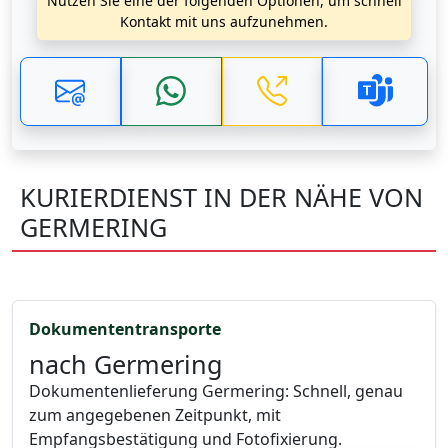
Nutzen Sie eine der folgenden Optionen, um schnell
Kontakt mit uns aufzunehmen.
KURIERDIENST IN DER NÄHE VON
GERMERING
Dokumententransporte
nach Germering
Dokumentenlieferung Germering: Schnell, genau
zum angegebenen Zeitpunkt, mit
Empfangsbestätigung und Fotofixierung.