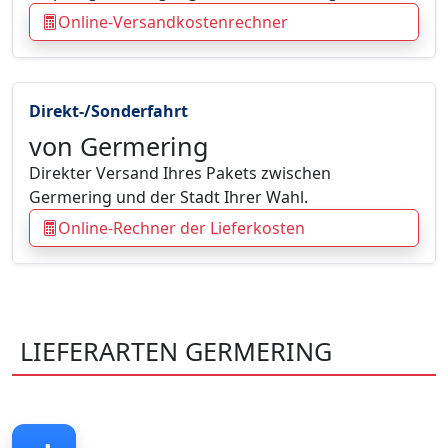
Online-Versandkostenrechner
Direkt-/Sonderfahrt
von Germering
Direkter Versand Ihres Pakets zwischen
Germering und der Stadt Ihrer Wahl.
Online-Rechner der Lieferkosten
LIEFERARTEN GERMERING