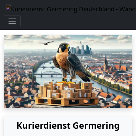
Kurierdienst Germering