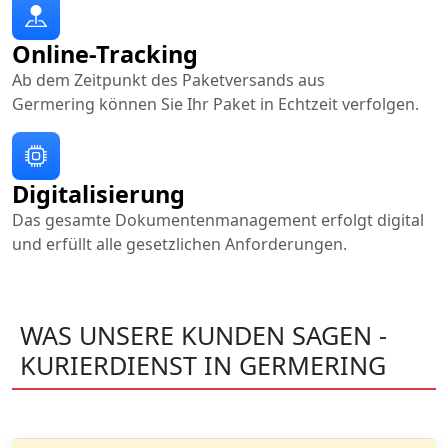
Online-Tracking
Ab dem Zeitpunkt des Paketversands aus
Germering können Sie Ihr Paket in Echtzeit verfolgen.
Digitalisierung
Das gesamte Dokumentenmanagement erfolgt digital
und erfüllt alle gesetzlichen Anforderungen.
WAS UNSERE KUNDEN SAGEN -
KURIERDIENST IN GERMERING