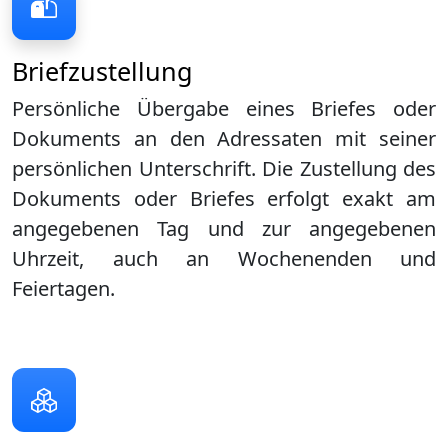
Briefzustellung
Persönliche Übergabe eines Briefes oder
Dokuments an den Adressaten mit seiner
persönlichen Unterschrift. Die Zustellung des
Dokuments oder Briefes erfolgt exakt am
angegebenen Tag und zur angegebenen
Uhrzeit, auch an Wochenenden und
Feiertagen.