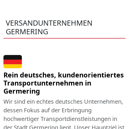
VERSANDUNTERNEHMEN
GERMERING
Rein deutsches, kundenorientiertes
Transportunternehmen in
Germering
Wir sind ein echtes deutsches Unternehmen,
dessen Fokus auf der Erbringung
hochwertiger Transportdienstleistungen in
der Stadt Germering liegt. Unser Hauptziel ist