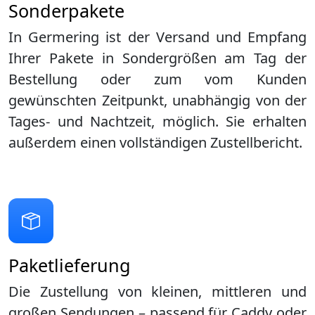
Sonderpakete
In Germering ist der Versand und Empfang
Ihrer Pakete in Sondergrößen am Tag der
Bestellung oder zum vom Kunden
gewünschten Zeitpunkt, unabhängig von der
Tages- und Nachtzeit, möglich. Sie erhalten
außerdem einen vollständigen Zustellbericht.
Paketlieferung
Die Zustellung von kleinen, mittleren und
großen Sendungen – passend für Caddy oder