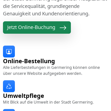
die Servicequalität, grundlegende
Genauigkeit und Kundenorientierung.
Jetzt Online-Buchung
Online-Bestellung
Alle Lieferbestellungen in Germering können online
über unsere Website aufgegeben werden.
Umweltpflege
Mit Blick auf die Umwelt in der Stadt Germering.