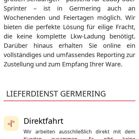
Sprinter – ist in
Germering
auch an
Wochenenden und Feiertagen möglich. Wir
bieten die perfekte Lösung für eilige Fracht,
die keine komplette Lkw-Ladung benötigt.
Darüber hinaus erhalten Sie online ein
vollständiges und umfassendes Reporting zur
Zustellung und zum Empfang Ihrer Ware.
LIEFERDIENST GERMERING
Direktfahrt
Wir arbeiten ausschließlich direkt mit dem