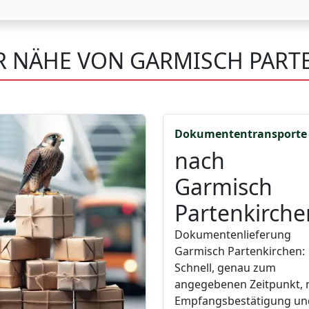
ER NÄHE VON GARMISCH PAR
Dokumententransporte
nach
Garmisch
Partenkirche
Dokumentenlieferung
Garmisch Partenkirchen:
Schnell, genau zum
angegebenen Zeitpunkt, 
Empfangsbestätigung un