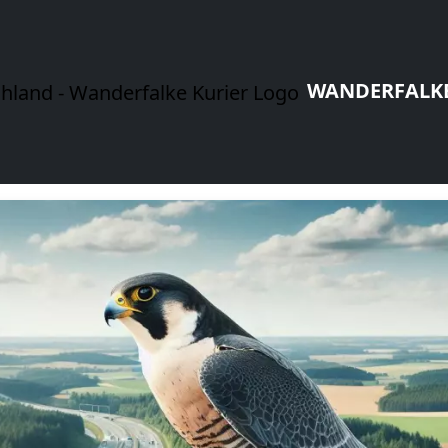
WANDERFALKE