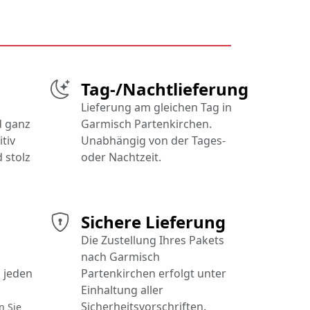
Tag-/Nachtlieferung
Lieferung am gleichen Tag in
d ganz
Garmisch Partenkirchen.
tiv
Unabhängig von der Tages-
 stolz
oder Nachtzeit.
Sichere Lieferung
Die Zustellung Ihres Pakets
nach Garmisch
 jeden
Partenkirchen erfolgt unter
Einhaltung aller
Sicherheitsvorschriften.
n Sie