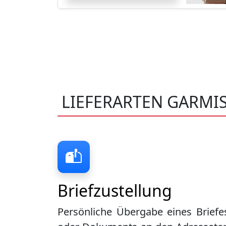
LIEFERARTEN GARMI
Briefzustellung
Persönliche Übergabe eines Briefe