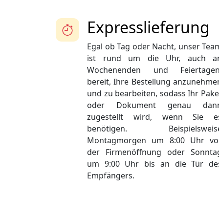
Expresslieferung
Egal ob Tag oder Nacht, unser Tea
ist rund um die Uhr, auch a
Wochenenden und Feiertagen
bereit, Ihre Bestellung anzunehme
und zu bearbeiten, sodass Ihr Pake
oder Dokument genau dan
zugestellt wird, wenn Sie e
benötigen. Beispielsweis
Montagmorgen um 8:00 Uhr vo
der Firmenöffnung oder Sonnta
um 9:00 Uhr bis an die Tür de
Empfängers.