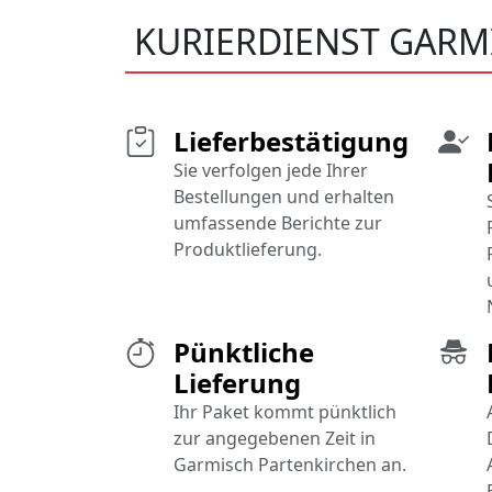
KURIERDIENST GARM
Lieferbestätigung
Sie verfolgen jede Ihrer
Bestellungen und erhalten
umfassende Berichte zur
Produktlieferung.
Pünktliche
Lieferung
Ihr Paket kommt pünktlich
zur angegebenen Zeit in
Garmisch Partenkirchen an.