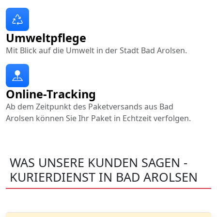
Umweltpflege
Mit Blick auf die Umwelt in der Stadt Bad Arolsen.
Online-Tracking
Ab dem Zeitpunkt des Paketversands aus Bad
Arolsen können Sie Ihr Paket in Echtzeit verfolgen.
WAS UNSERE KUNDEN SAGEN -
KURIERDIENST IN BAD AROLSEN