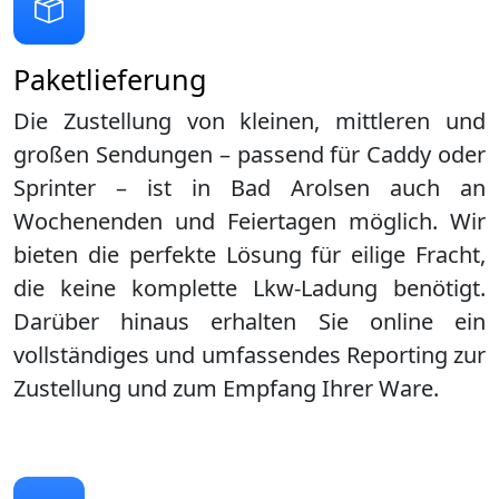
Paketlieferung
Die Zustellung von kleinen, mittleren und
großen Sendungen – passend für Caddy oder
Sprinter – ist in
Bad Arolsen
auch an
Wochenenden und Feiertagen möglich. Wir
bieten die perfekte Lösung für eilige Fracht,
die keine komplette Lkw-Ladung benötigt.
Darüber hinaus erhalten Sie online ein
vollständiges und umfassendes Reporting zur
Zustellung und zum Empfang Ihrer Ware.