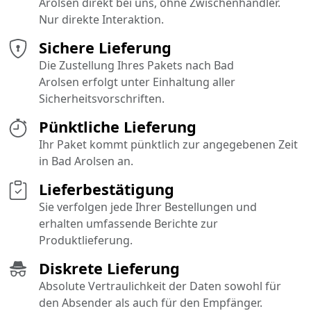
Arolsen direkt bei uns, ohne Zwischenhändler.
Nur direkte Interaktion.
Sichere Lieferung
Die Zustellung Ihres Pakets nach Bad
Arolsen erfolgt unter Einhaltung aller
Sicherheitsvorschriften.
Pünktliche Lieferung
Ihr Paket kommt pünktlich zur angegebenen Zeit
in Bad Arolsen an.
Lieferbestätigung
Sie verfolgen jede Ihrer Bestellungen und
erhalten umfassende Berichte zur
Produktlieferung.
Diskrete Lieferung
Absolute Vertraulichkeit der Daten sowohl für
den Absender als auch für den Empfänger.