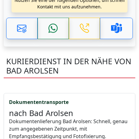
Nutzen Sie eine der folgenden Optionen, um schnell
Kontakt mit uns aufzunehmen.
KURIERDIENST IN DER NÄHE VON
BAD AROLSEN
Dokumententransporte
nach Bad Arolsen
Dokumentenlieferung Bad Arolsen: Schnell, genau
zum angegebenen Zeitpunkt, mit
Empfangsbestätigung und Fotofixierung.