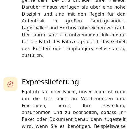
gerne beim Be- und Entladen Ihrer Pakete.
Darüber hinaus verfügen sie über eine hohe
Disziplin und sind mit den Regeln für den
Aufenthalt in großen Fabrikgeländen,
Lagerhallen und Hochrisikobereichen vertraut.
Der Fahrer kann alle notwendigen Dokumente
für die Fahrt des Fahrzeugs durch das Gebiet
des Kunden oder Empfängers selbstständig
ausfüllen.
Expresslieferung
Egal ob Tag oder Nacht, unser Team ist rund
um die Uhr, auch an Wochenenden und
Feiertagen, bereit, Ihre Bestellung
anzunehmen und zu bearbeiten, sodass Ihr
Paket oder Dokument genau dann zugestellt
wird, wenn Sie es benötigen. Beispielsweise