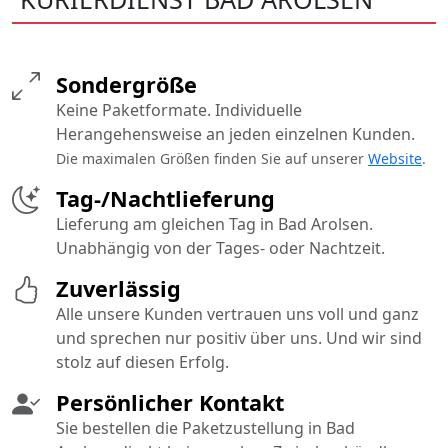
Sondergröße
Keine Paketformate. Individuelle
Herangehensweise an jeden einzelnen Kunden.
Die maximalen Größen finden Sie auf unserer
Website
.
Tag-/Nachtlieferung
Lieferung am gleichen Tag in Bad Arolsen.
Unabhängig von der Tages- oder Nachtzeit.
Zuverlässig
Alle unsere Kunden vertrauen uns voll und ganz
und sprechen nur positiv über uns. Und wir sind
stolz auf diesen Erfolg.
Persönlicher Kontakt
Sie bestellen die Paketzustellung in Bad