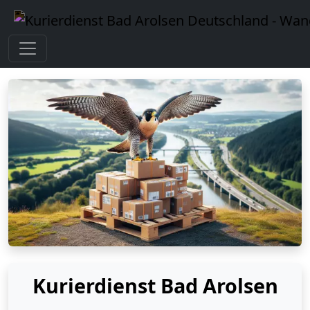
Kurierdienst Bad Arolsen