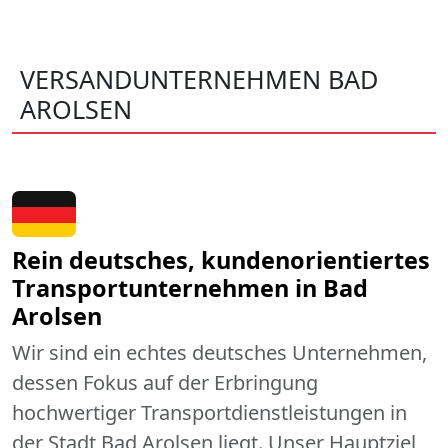
VERSANDUNTERNEHMEN BAD
AROLSEN
Rein deutsches, kundenorientiertes
Transportunternehmen in Bad
Arolsen
Wir sind ein echtes deutsches Unternehmen,
dessen Fokus auf der Erbringung
hochwertiger Transportdienstleistungen in
der Stadt Bad Arolsen liegt. Unser Hauptziel