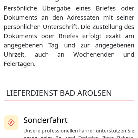
Persönliche Übergabe eines Briefes oder
Dokuments an den Adressaten mit seiner
persönlichen Unterschrift. Die Zustellung des
Dokuments oder Briefes erfolgt exakt am
angegebenen Tag und zur angegebenen
Uhrzeit, auch an Wochenenden und
Feiertagen.
LIEFERDIENST BAD AROLSEN
Sonderfahrt
Unsere professionellen Fahrer unterstützen Sie