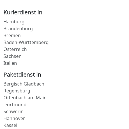
Hamburg
Brandenburg
Bremen
Baden-Württemberg
Österreich
Sachsen
Italien
Paketdienst in
Bergisch Gladbach
Regensburg
Offenbach am Main
Dortmund
Schwerin
Hannover
Kassel
Lieferdienst in
Gau-Algesheim