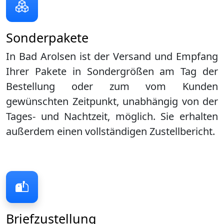
Sonderpakete
In Bad Arolsen ist der Versand und Empfang
Ihrer Pakete in Sondergrößen am Tag der
Bestellung oder zum vom Kunden
gewünschten Zeitpunkt, unabhängig von der
Tages- und Nachtzeit, möglich. Sie erhalten
außerdem einen vollständigen Zustellbericht.
Briefzustellung