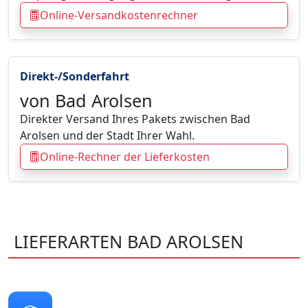
Online-Versandkostenrechner
Direkt-/Sonderfahrt
von Bad Arolsen
Direkter Versand Ihres Pakets zwischen Bad
Arolsen und der Stadt Ihrer Wahl.
Online-Rechner der Lieferkosten
LIEFERARTEN BAD AROLSEN