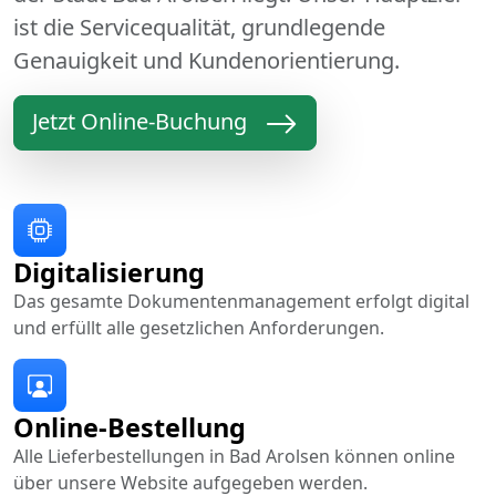
ist die Servicequalität, grundlegende
Genauigkeit und Kundenorientierung.
Jetzt Online-Buchung
Digitalisierung
Das gesamte Dokumentenmanagement erfolgt digital
und erfüllt alle gesetzlichen Anforderungen.
Online-Bestellung
Alle Lieferbestellungen in Bad Arolsen können online
über unsere Website aufgegeben werden.