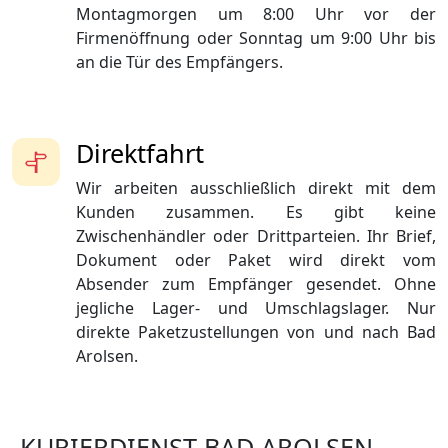
Montagmorgen um 8:00 Uhr vor der
Firmenöffnung oder Sonntag um 9:00 Uhr bis
an die Tür des Empfängers.
Direktfahrt
Wir arbeiten ausschließlich direkt mit dem
Kunden zusammen. Es gibt keine
Zwischenhändler oder Drittparteien. Ihr Brief,
Dokument oder Paket wird direkt vom
Absender zum Empfänger gesendet. Ohne
jegliche Lager- und Umschlagslager. Nur
direkte Paketzustellungen von und nach Bad
Arolsen.
KURIERDIENST BAD AROLSEN