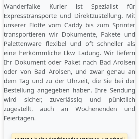
Wanderfalke Kurier ist Spezialist für
Expresstransporte und Direktzustellung. Mit
unserer Flotte vom Caddy bis zum Sprinter
transportieren wir Dokumente, Pakete und
Palettenware flexibel und oft schneller als
eine herkömmliche Lkw Ladung. Wir liefern
Ihr Dokument oder Paket
nach Bad Arolsen
oder
von Bad Arolsen
, und zwar genau an
dem Tag und zu der Uhrzeit, die Sie bei der
Bestellung angegeben haben. Ihre Sendung
wird sicher, zuverlässig und pünktlich
zugestellt, auch an
Wochenenden
und
Feiertagen
.