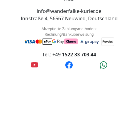
Akzeptierte Zahlungsmethoden:
Rechnung/Banküberweisung
Tel.: +49
1522 33 703 44