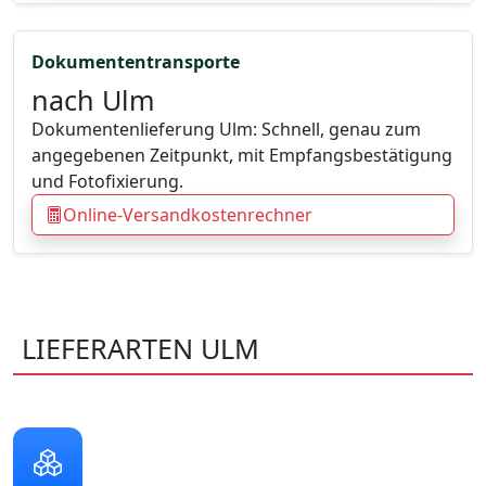
Dokumententransporte
nach Ulm
Dokumentenlieferung Ulm: Schnell, genau zum
angegebenen Zeitpunkt, mit Empfangsbestätigung
und Fotofixierung.
Online-Versandkostenrechner
LIEFERARTEN ULM