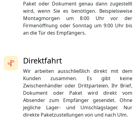
Paket oder Dokument genau dann zugestellt
wird, wenn Sie es benötigen. Beispielsweise
Montagmorgen um 8:00 Uhr vor der
Firmenöffnung oder Sonntag um 9:00 Uhr bis
an die Tür des Empfängers.
Direktfahrt
Wir arbeiten ausschließlich direkt mit dem
Kunden zusammen. Es gibt keine
Zwischenhändler oder Drittparteien. Ihr Brief,
Dokument oder Paket wird direkt vom
Absender zum Empfänger gesendet. Ohne
jegliche Lager- und Umschlagslager. Nur
direkte Paketzustellungen von und nach Ulm.