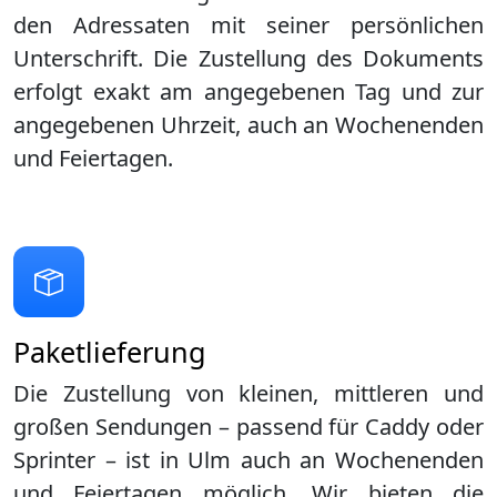
den Adressaten mit seiner persönlichen
Unterschrift. Die Zustellung des Dokuments
erfolgt exakt am angegebenen Tag und zur
angegebenen Uhrzeit, auch an Wochenenden
und Feiertagen.
Paketlieferung
Die Zustellung von kleinen, mittleren und
großen Sendungen – passend für Caddy oder
Sprinter – ist in
Ulm
auch an Wochenenden
und Feiertagen möglich. Wir bieten die