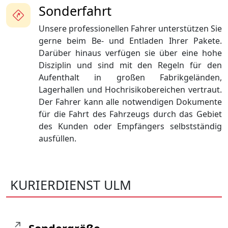
Sonderfahrt
Unsere professionellen Fahrer unterstützen Sie
gerne beim Be- und Entladen Ihrer Pakete.
Darüber hinaus verfügen sie über eine hohe
Disziplin und sind mit den Regeln für den
Aufenthalt in großen Fabrikgeländen,
Lagerhallen und Hochrisikobereichen vertraut.
Der Fahrer kann alle notwendigen Dokumente
für die Fahrt des Fahrzeugs durch das Gebiet
des Kunden oder Empfängers selbstständig
ausfüllen.
KURIERDIENST ULM