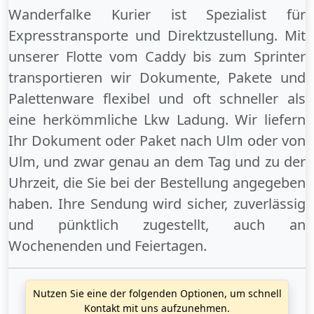
Wanderfalke Kurier ist Spezialist für
Expresstransporte und Direktzustellung. Mit
unserer Flotte vom Caddy bis zum Sprinter
transportieren wir Dokumente, Pakete und
Palettenware flexibel und oft schneller als
eine herkömmliche Lkw Ladung. Wir liefern
Ihr Dokument oder Paket
nach Ulm
oder
von
Ulm
, und zwar genau an dem Tag und zu der
Uhrzeit, die Sie bei der Bestellung angegeben
haben. Ihre Sendung wird sicher, zuverlässig
und pünktlich zugestellt, auch an
Wochenenden
und
Feiertagen
.
Nutzen Sie eine der folgenden Optionen, um schnell
Kontakt mit uns aufzunehmen.