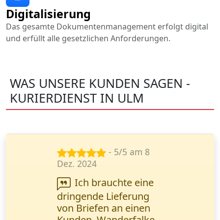
Digitalisierung
Das gesamte Dokumentenmanagement erfolgt digital
und erfüllt alle gesetzlichen Anforderungen.
WAS UNSERE KUNDEN SAGEN -
KURIERDIENST IN ULM
- 4/5 am 18
Okt. 2024
Lieferung von
Autoteilen auf 2
Paletten in eine andere
Stadt. Alles pünktlich,