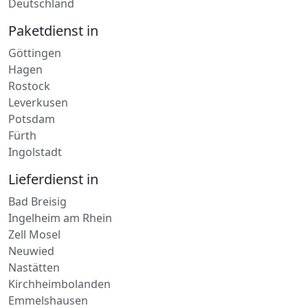
Deutschland
Paketdienst in
Göttingen
Hagen
Rostock
Leverkusen
Potsdam
Fürth
Ingolstadt
Lieferdienst in
Bad Breisig
Ingelheim am Rhein
Zell Mosel
Neuwied
Nastätten
Kirchheimbolanden
Emmelshausen