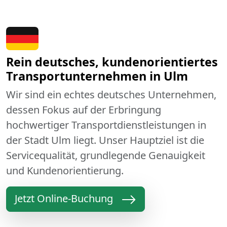
Rein deutsches, kundenorientiertes
Transportunternehmen in Ulm
Wir sind ein echtes deutsches Unternehmen,
dessen Fokus auf der Erbringung
hochwertiger Transportdienstleistungen in
der Stadt Ulm liegt. Unser Hauptziel ist die
Servicequalität, grundlegende Genauigkeit
und Kundenorientierung.
Jetzt Online-Buchung