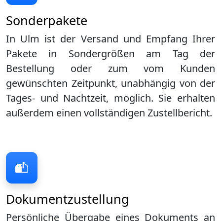
Sonderpakete
In Ulm ist der Versand und Empfang Ihrer
Pakete in Sondergrößen am Tag der
Bestellung oder zum vom Kunden
gewünschten Zeitpunkt, unabhängig von der
Tages- und Nachtzeit, möglich. Sie erhalten
außerdem einen vollständigen Zustellbericht.
Dokumentzustellung
Persönliche Übergabe eines Dokuments an