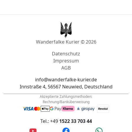
Wanderfalke Kurier © 2026
Datenschutz
Impressum
AGB
info@wanderfalke-kurier.de
Innstraße 4, 56567 Neuwied, Deutschland
Akzeptierte Zahlungsmethoden:
Rechnung/Banküberweisung
Tel.: +49
1522 33 703 44