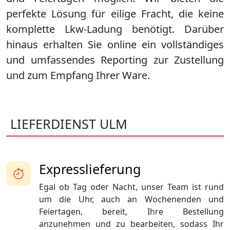
perfekte Lösung für eilige Fracht, die keine
komplette Lkw-Ladung benötigt. Darüber
hinaus erhalten Sie online ein vollständiges
und umfassendes Reporting zur Zustellung
und zum Empfang Ihrer Ware.
LIEFERDIENST ULM
Expresslieferung
Egal ob Tag oder Nacht, unser Team ist rund
um die Uhr, auch an Wochenenden und
Feiertagen, bereit, Ihre Bestellung
anzunehmen und zu bearbeiten, sodass Ihr