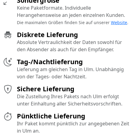
Sondergröße
Keine Paketformate. Individuelle
Herangehensweise an jeden einzelnen Kunden.
Die maximalen Größen finden Sie auf unserer
Website
.
Diskrete Lieferung
Absolute Vertraulichkeit der Daten sowohl für
den Absender als auch für den Empfänger.
Tag-/Nachtlieferung
Lieferung am gleichen Tag in Ulm. Unabhängig
von der Tages- oder Nachtzeit.
Sichere Lieferung
Die Zustellung Ihres Pakets nach Ulm erfolgt
unter Einhaltung aller Sicherheitsvorschriften.
Pünktliche Lieferung
Ihr Paket kommt pünktlich zur angegebenen Zeit
in Ulm an.