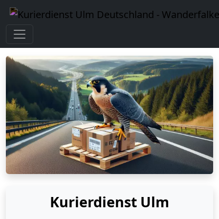
Kurierdienst Ulm