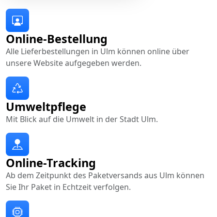
Online-Bestellung
Alle Lieferbestellungen in Ulm können online über
unsere Website aufgegeben werden.
Umweltpflege
Mit Blick auf die Umwelt in der Stadt Ulm.
Online-Tracking
Ab dem Zeitpunkt des Paketversands aus Ulm können
Sie Ihr Paket in Echtzeit verfolgen.