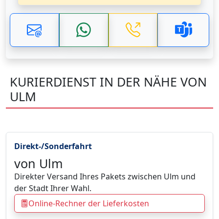
KURIERDIENST IN DER NÄHE VON
ULM
Direkt-/Sonderfahrt
von Ulm
Direkter Versand Ihres Pakets zwischen Ulm und
der Stadt Ihrer Wahl.
Online-Rechner der Lieferkosten