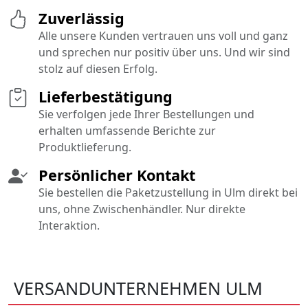
Zuverlässig
Alle unsere Kunden vertrauen uns voll und ganz
und sprechen nur positiv über uns. Und wir sind
stolz auf diesen Erfolg.
Lieferbestätigung
Sie verfolgen jede Ihrer Bestellungen und
erhalten umfassende Berichte zur
Produktlieferung.
Persönlicher Kontakt
Sie bestellen die Paketzustellung in Ulm direkt bei
uns, ohne Zwischenhändler. Nur direkte
Interaktion.
VERSANDUNTERNEHMEN ULM