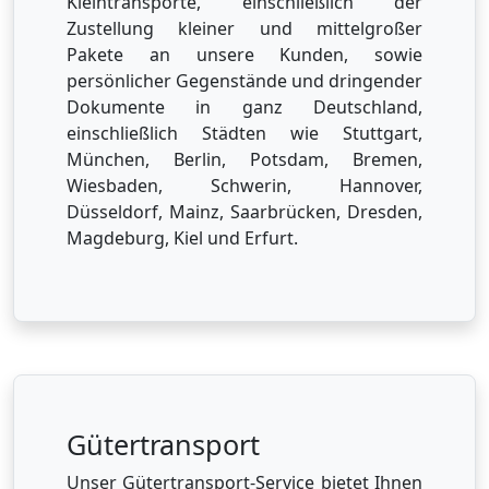
Kleintransporte, einschließlich der
Zustellung kleiner und mittelgroßer
Pakete an unsere Kunden, sowie
persönlicher Gegenstände und dringender
Dokumente in ganz Deutschland,
einschließlich Städten wie Stuttgart,
München, Berlin, Potsdam, Bremen,
Wiesbaden, Schwerin, Hannover,
Düsseldorf, Mainz, Saarbrücken, Dresden,
Magdeburg, Kiel und Erfurt.
Gütertransport
Unser Gütertransport-Service bietet Ihnen