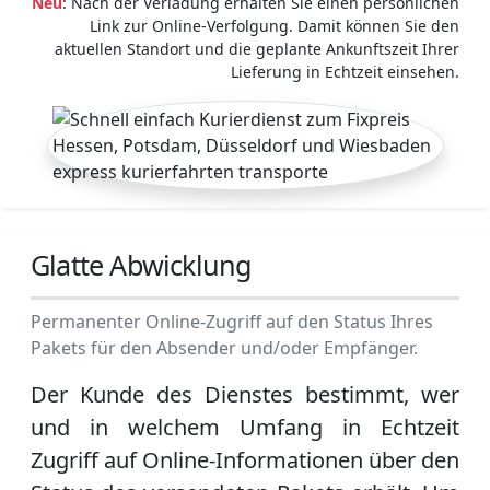
Neu
: Nach der Verladung erhalten Sie einen persönlichen
Link zur Online-Verfolgung. Damit können Sie den
aktuellen Standort und die geplante Ankunftszeit Ihrer
Lieferung in Echtzeit einsehen.
Glatte Abwicklung
Permanenter Online-Zugriff auf den Status Ihres
Pakets für den Absender und/oder Empfänger.
Der Kunde des Dienstes bestimmt, wer
und in welchem Umfang in Echtzeit
Zugriff auf Online-Informationen über den