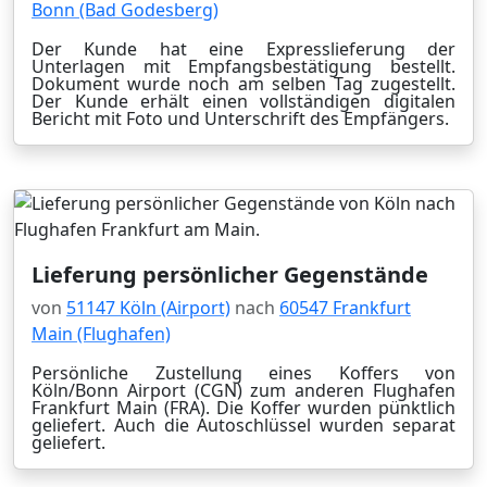
Bonn (Bad Godesberg)
Der Kunde hat eine Expresslieferung der
Unterlagen mit Empfangsbestätigung bestellt.
Dokument wurde noch am selben Tag zugestellt.
Der Kunde erhält einen vollständigen digitalen
Bericht mit Foto und Unterschrift des Empfängers.
Lieferung persönlicher Gegenstände
von
51147 Köln (Airport)
nach
60547 Frankfurt
Main (Flughafen)
Persönliche Zustellung eines Koffers von
Köln/Bonn Airport (CGN) zum anderen Flughafen
Frankfurt Main (FRA). Die Koffer wurden pünktlich
geliefert. Auch die Autoschlüssel wurden separat
geliefert.