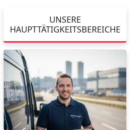
UNSERE
HAUPTTÄTIGKEITSBEREICHE