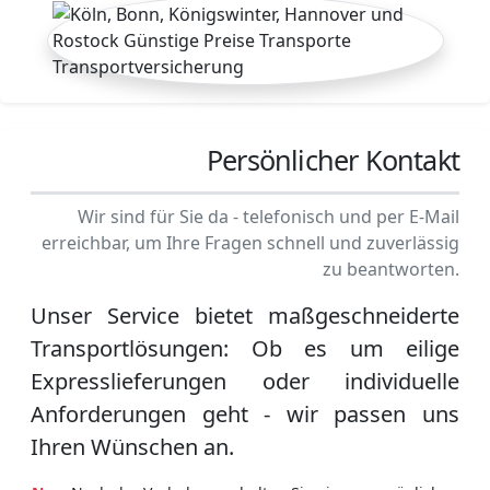
Persönlicher Kontakt
Wir sind für Sie da - telefonisch und per E-Mail
erreichbar, um Ihre Fragen schnell und zuverlässig
zu beantworten.
Unser Service bietet maßgeschneiderte
Transportlösungen: Ob es um eilige
Expresslieferungen oder individuelle
Anforderungen geht - wir passen uns
Ihren Wünschen an.