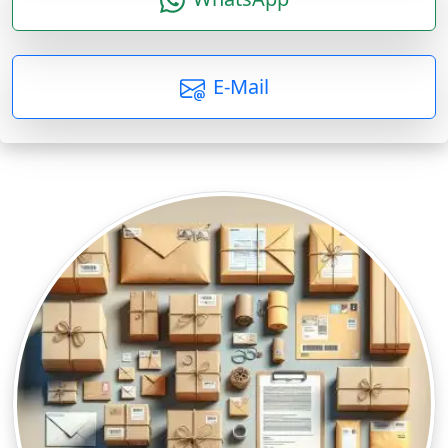
E-Mail