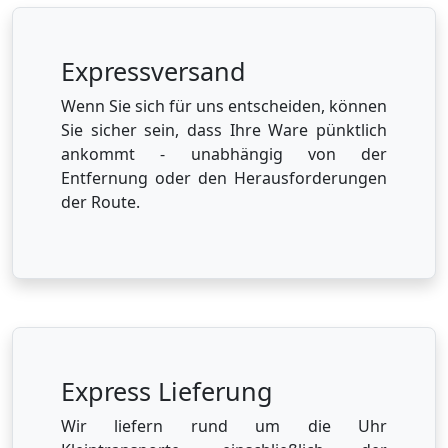
Expressversand
Wenn Sie sich für uns entscheiden, können
Sie sicher sein, dass Ihre Ware pünktlich
ankommt - unabhängig von der
Entfernung oder den Herausforderungen
der Route.
Express Lieferung
Wir liefern rund um die Uhr