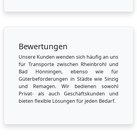
Bewertungen
Unsere Kunden wenden sich häufig an uns
für Transporte zwischen Rheinbrohl und
Bad Hönningen, ebenso wie für
Güterbeförderungen in Städte wie Sinzig
und Remagen. Wir bedienen sowohl
Privat- als auch Geschäftskunden und
bieten flexible Lösungen für jeden Bedarf.