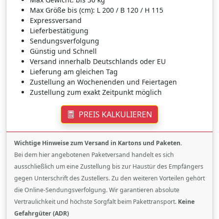
Max Größe bis (cm): L 200 / B 120 / H 115
Expressversand
Lieferbestätigung
Sendungsverfolgung
Günstig und Schnell
Versand innerhalb Deutschlands oder EU
Lieferung am gleichen Tag
Zustellung an Wochenenden und Feiertagen
Zustellung zum exakt Zeitpunkt möglich
PREIS KALKULIEREN
Wichtige Hinweise zum Versand in Kartons und Paketen.
Bei dem hier angebotenen Paketversand handelt es sich
ausschließlich um eine Zustellung bis zur Haustür des Empfängers
gegen Unterschrift des Zustellers. Zu den weiteren Vorteilen gehört
die Online-Sendungsverfolgung. Wir garantieren absolute
Vertraulichkeit und höchste Sorgfalt beim Pakettransport.
Keine
Gefahrgüter (ADR)