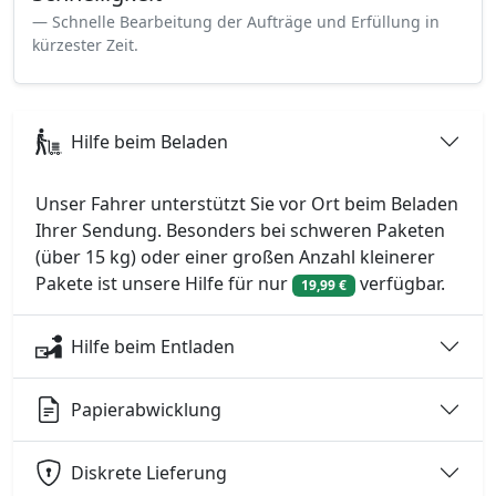
Schnelle Bearbeitung der Aufträge und Erfüllung in
kürzester Zeit.
Hilfe beim Beladen
Unser Fahrer unterstützt Sie vor Ort beim Beladen
Ihrer Sendung. Besonders bei schweren Paketen
(über 15 kg) oder einer großen Anzahl kleinerer
Pakete ist unsere Hilfe für nur
verfügbar.
19,99 €
Hilfe beim Entladen
Papierabwicklung
Diskrete Lieferung