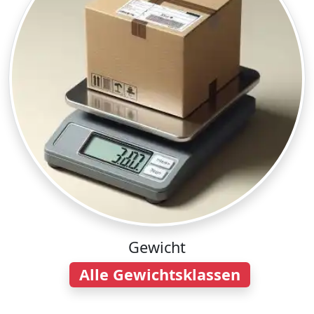
Gewicht
Alle Gewichtsklassen