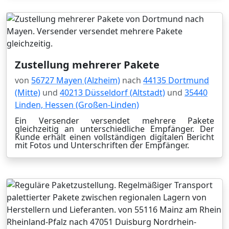
Zustellung mehrerer Pakete
von
56727 Mayen (Alzheim)
nach
44135 Dortmund
(Mitte)
und
40213 Düsseldorf (Altstadt)
und
35440
Linden, Hessen (Großen-Linden)
Ein Versender versendet mehrere Pakete
gleichzeitig an unterschiedliche Empfänger. Der
Kunde erhält einen vollständigen digitalen Bericht
mit Fotos und Unterschriften der Empfänger.