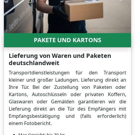
PAKETE UND KARTONS
Lieferung von Waren und Paketen
deutschlandweit
Transportdienstleistungen für den Transport
kleiner und großer Ladungen. Lieferung direkt an
Ihre Tür. Bei der Zustellung von Paketen oder
Kartons, Autoschlüsseln oder privaten Koffern,
Glaswaren oder Gemälden garantieren wir die
Lieferung direkt an die Tür des Empfängers mit
Empfangsbestätigung und (falls erforderlich)
einem Fotobericht.
Max Gewicht: bis 30 kg