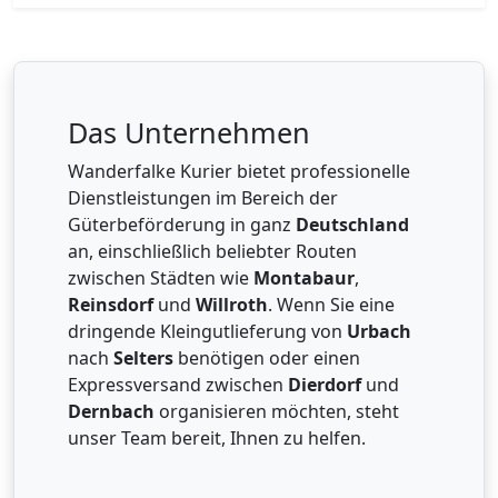
Das Unternehmen
Wanderfalke Kurier bietet professionelle
Dienstleistungen im Bereich der
Güterbeförderung in ganz
Deutschland
an, einschließlich beliebter Routen
zwischen Städten wie
Montabaur
,
Reinsdorf
und
Willroth
. Wenn Sie eine
dringende Kleingutlieferung von
Urbach
nach
Selters
benötigen oder einen
Expressversand zwischen
Dierdorf
und
Dernbach
organisieren möchten, steht
unser Team bereit, Ihnen zu helfen.