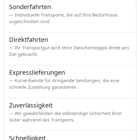
Sonderfahrten
Individuelle Transporte, die auf Ihre Bedürfnisse
zugeschnitten sind.
Direktfahrten
Ihr Transportgut wird ohne Zwischenstopps direkt ans
Ziel gebracht.
Expresslieferungen
Kurierdienste für dringende Sendungen, die eine
schnelle Zustellung garantieren.
Zuverlässigkeit
Wir gewährleisten die vollständige Sicherheit Ihrer
Güter während des Transports.
Schnelligkeit