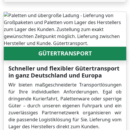
GÜTERTRANSPORT
Schneller und flexibler Gütertransport
in ganz Deutschland und Europa
Wir bieten maßgeschneiderte Transportlösungen
für Ihre individuellen Anforderungen. Egal ob
dringende Kurierfahrt, Palettenware oder sperrige
Güter – durch unseren eigenen Fuhrpark und ein
zuverlässiges Partnernetzwerk organisieren wir
die passende Logistiklösung für Sie. Lieferung vom
Lager des Herstellers direkt zum Kunden.