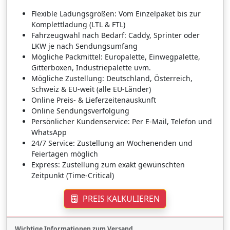
Flexible Ladungsgrößen: Vom Einzelpaket bis zur
Komplettladung (LTL & FTL)
Fahrzeugwahl nach Bedarf: Caddy, Sprinter oder
LKW je nach Sendungsumfang
Mögliche Packmittel: Europalette, Einwegpalette,
Gitterboxen, Industriepalette uvm.
Mögliche Zustellung: Deutschland, Österreich,
Schweiz & EU-weit (alle EU-Länder)
Online Preis- & Lieferzeitenauskunft
Online Sendungsverfolgung
Persönlicher Kundenservice: Per E-Mail, Telefon und
WhatsApp
24/7 Service: Zustellung an Wochenenden und
Feiertagen möglich
Express: Zustellung zum exakt gewünschten
Zeitpunkt (Time-Critical)
PREIS KALKULIEREN
Wichtige Informationen zum Versand