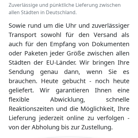
Zuverlässige und pünktliche Lieferung zwischen
allen Städten in Deutschland.
Sowie rund um die Uhr und zuverlässiger
Transport sowohl für den Versand als
auch für den Empfang von Dokumenten
oder Paketen jeder Größe zwischen allen
Städten der EU-Länder. Wir bringen Ihre
Sendung genau dann, wenn Sie es
brauchen. Heute gebucht - noch heute
geliefert. Wir garantieren Ihnen eine
flexible Abwicklung, schnelle
Reaktionszeiten und die Möglichkeit, Ihre
Lieferung jederzeit online zu verfolgen -
von der Abholung bis zur Zustellung.