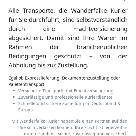
Alle Transporte, die Wanderfalke Kurier
für Sie durchführt, sind selbstverständlich
durch eine Frachtversicherung
abgesichert. Damit sind Ihre Waren im
Rahmen der branchenüblichen
Bedingungen geschützt – von der
Abholung bis zur Zustellung.
Egal ob Expresslieferung, Dokumentenzustellung oder
Palettentransport:
Versicherte Transporte mit Frachtversicherung
Zuverlässige und professionelle Kurierdienste
Schnelle und sichere Zustellung in Deutschland &
Europa
Mit Wanderfalke Kurier haben Sie einen Partner, auf den
Sie sich verlassen können. Ihre Fracht ist jederzeit in
guten Händen – sicher, zuverlässig und versichert.