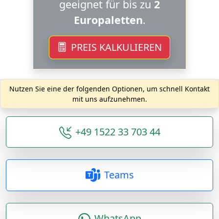
geeignet für bis zu
2
Europaletten
.
PREIS KALKULIEREN
Nutzen Sie eine der folgenden Optionen, um schnell Kontakt
mit uns aufzunehmen.
+49 1522 33 703 44
Teams
WhatsApp