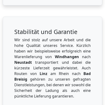
Stabilität und Garantie
Wir sind stolz auf unsere Arbeit und die
hohe Qualität unseres Service. Kürzlich
haben wir beispielsweise erfolgreich eine
Warenlieferung von
Windhangen
nach
Neustadt
transportiert und dabei die
kürzeste Lieferzeit gewährleistet. Auch
Routen von
Linz
am Rhein nach
Bad
Breisig
gehören zu unseren gefragten
Dienstleistungen, bei denen wir sowohl die
Sicherheit der Ladung als auch eine
pünktliche Lieferung garantieren.