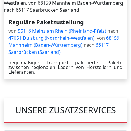
Reguläre Paketzustellung
von
55116 Mainz am Rhein (Rheinland-Pfalz)
nach
47051 Duisburg (Nordrhein-Westfalen)
, von
68159
Mannheim (Baden-Württemberg)
nach
66117
Saarbrücken (Saarland)
Regelmäßiger Transport palettierter Pakete
zwischen regionalen Lagern von Herstellern und
Lieferanten.
UNSERE ZUSATZSERVICES