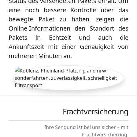
Status des versendeten Pakets erhält. Um
eine noch bessere Kontrolle über das
bewegte Paket zu haben, zeigen die
Online-Informationen den Standort des
Pakets in Echtzeit und auch die
Ankunftszeit mit einer Genauigkeit von
mehreren Minuten an.
Frachtversicherung
Ihre Sendung ist bei uns sicher – mit
Frachtversicherung.