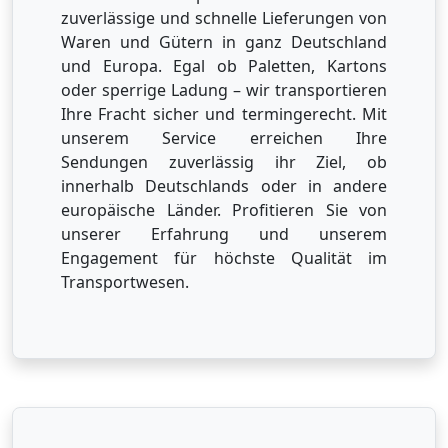
zuverlässige und schnelle Lieferungen von
Waren und Gütern in ganz Deutschland
und Europa. Egal ob Paletten, Kartons
oder sperrige Ladung – wir transportieren
Ihre Fracht sicher und termingerecht. Mit
unserem Service erreichen Ihre
Sendungen zuverlässig ihr Ziel, ob
innerhalb Deutschlands oder in andere
europäische Länder. Profitieren Sie von
unserer Erfahrung und unserem
Engagement für höchste Qualität im
Transportwesen.