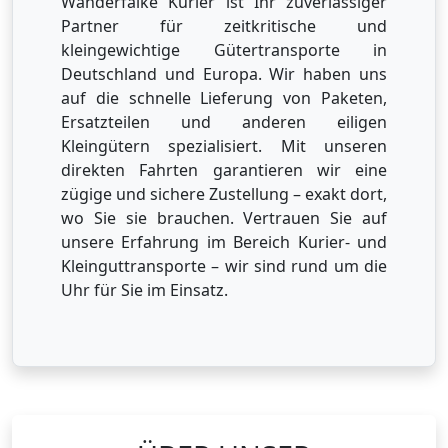
Wanderfalke Kurier ist Ihr zuverlässiger
Partner für zeitkritische und
kleingewichtige Gütertransporte in
Deutschland und Europa. Wir haben uns
auf die schnelle Lieferung von Paketen,
Ersatzteilen und anderen eiligen
Kleingütern spezialisiert. Mit unseren
direkten Fahrten garantieren wir eine
zügige und sichere Zustellung – exakt dort,
wo Sie sie brauchen. Vertrauen Sie auf
unsere Erfahrung im Bereich Kurier- und
Kleinguttransporte – wir sind rund um die
Uhr für Sie im Einsatz.