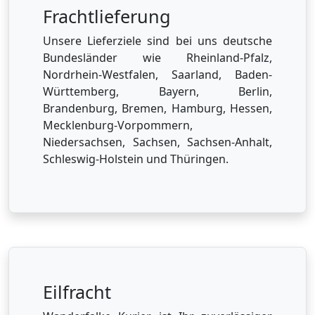
Frachtlieferung
Unsere Lieferziele sind bei uns deutsche
Bundesländer wie Rheinland-Pfalz,
Nordrhein-Westfalen, Saarland, Baden-
Württemberg, Bayern, Berlin,
Brandenburg, Bremen, Hamburg, Hessen,
Mecklenburg-Vorpommern,
Niedersachsen, Sachsen, Sachsen-Anhalt,
Schleswig-Holstein und Thüringen.
Eilfracht