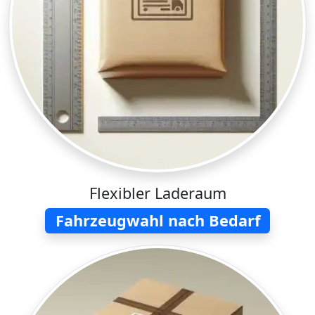
Flexibler Laderaum
Fahrzeugwahl nach Bedarf