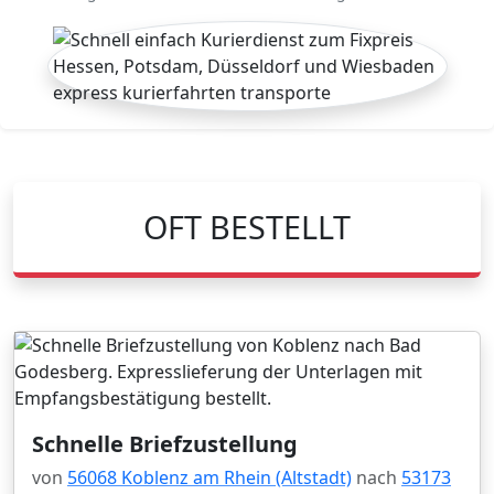
OFT BESTELLT
Schnelle Briefzustellung
von
56068 Koblenz am Rhein (Altstadt)
nach
53173