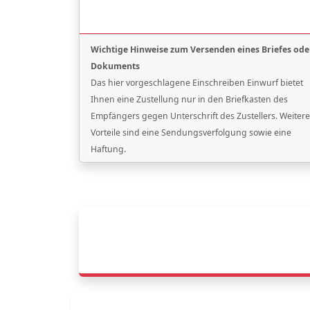
Wichtige Hinweise zum Versenden eines Briefes ode
Dokuments
Das hier vorgeschlagene Einschreiben Einwurf bietet
Ihnen eine Zustellung nur in den Briefkasten des
Empfängers gegen Unterschrift des Zustellers. Weitere
Vorteile sind eine Sendungsverfolgung sowie eine
Haftung.