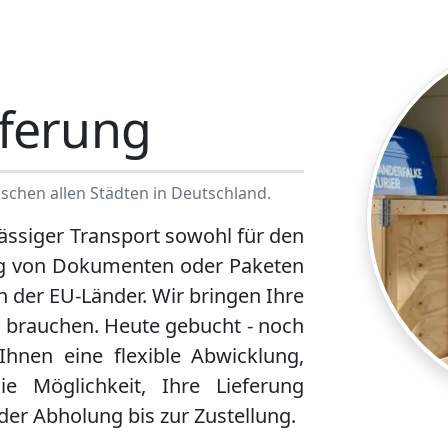
eferung
schen allen Städten in Deutschland.
ässiger Transport sowohl für den
ng von Dokumenten oder Paketen
n der EU-Länder. Wir bringen Ihre
 brauchen. Heute gebucht - noch
 Ihnen eine flexible Abwicklung,
ie Möglichkeit, Ihre Lieferung
 der Abholung bis zur Zustellung.