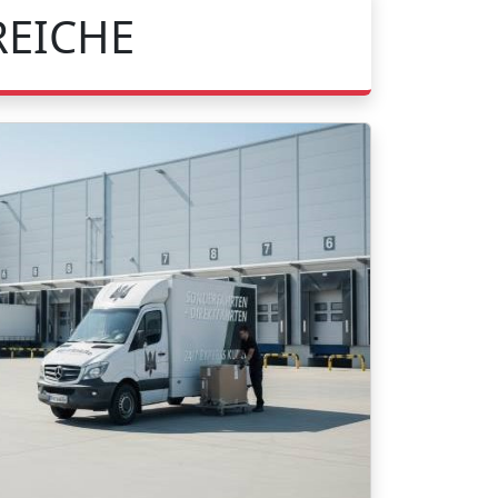
REICHE