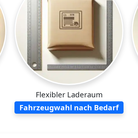
Flexibler Laderaum
Fahrzeugwahl nach Bedarf