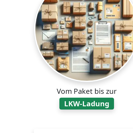
Vom Paket bis zur
LKW-Ladung