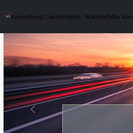
Vorherige