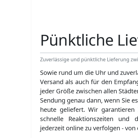
Pünktliche Li
Zuverlässige und pünktliche Lieferung zwi
Sowie rund um die Uhr und zuverl
Versand als auch für den Empfa
jeder Größe zwischen allen Städte
Sendung genau dann, wenn Sie es
heute geliefert. Wir garantieren
schnelle Reaktionszeiten und d
jederzeit online zu verfolgen - von