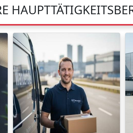
E HAUPTTÄTIGKEITSBE