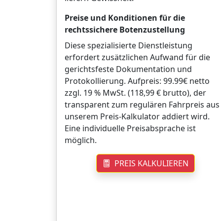
Preise und Konditionen für die
rechtssichere Botenzustellung
Diese spezialisierte Dienstleistung
erfordert zusätzlichen Aufwand für die
gerichtsfeste Dokumentation und
Protokollierung. Aufpreis: 99.99€ netto
zzgl. 19 % MwSt. (118,99 € brutto), der
transparent zum regulären Fahrpreis aus
unserem Preis-Kalkulator addiert wird.
Eine individuelle Preisabsprache ist
möglich.
PREIS KALKULIEREN