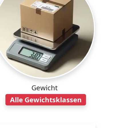
Gewicht
Alle Gewichtsklassen