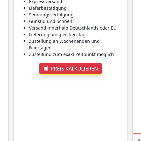
Expressversand
Lieferbestätigung
Sendungsverfolgung
Günstig und Schnell
Versand innerhalb Deutschlands oder EU
Lieferung am gleichen Tag
Zustellung an Wochenenden und
Feiertagen
Zustellung zum exakt Zeitpunkt möglich
PREIS KALKULIEREN
W