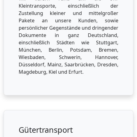
Kleintransporte, einschließlich der
Zustellung kleiner und mittelgroßer
Pakete an unsere Kunden, sowie
persönlicher Gegenstände und dringender
Dokumente in ganz Deutschland,
einschließlich Städten wie Stuttgart,
München, Berlin, Potsdam, Bremen,
Wiesbaden, Schwerin, Hannover,
Düsseldorf, Mainz, Saarbrücken, Dresden,
Magdeburg, Kiel und Erfurt.
Gütertransport