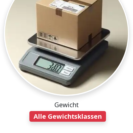
Gewicht
Alle Gewichtsklassen