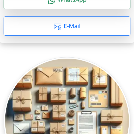
E-Mail