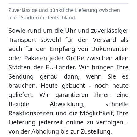
Zuverlässige und pünktliche Lieferung zwischen
allen Städten in Deutschland.
Sowie rund um die Uhr und zuverlässiger
Transport sowohl für den Versand als
auch für den Empfang von Dokumenten
oder Paketen jeder Größe zwischen allen
Städten der EU-Länder. Wir bringen Ihre
Sendung genau dann, wenn Sie es
brauchen. Heute gebucht - noch heute
geliefert. Wir garantieren Ihnen eine
flexible Abwicklung, schnelle
Reaktionszeiten und die Möglichkeit, Ihre
Lieferung jederzeit online zu verfolgen -
von der Abholung bis zur Zustellung.