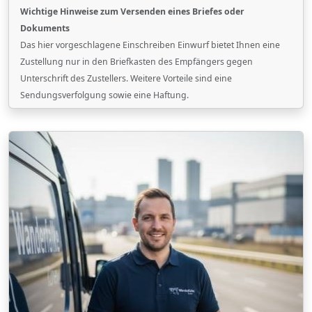
Wichtige Hinweise zum Versenden eines Briefes oder
Dokuments
Das hier vorgeschlagene Einschreiben Einwurf bietet Ihnen eine
Zustellung nur in den Briefkasten des Empfängers gegen
Unterschrift des Zustellers. Weitere Vorteile sind eine
Sendungsverfolgung sowie eine Haftung.