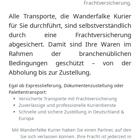
Frachtversicherung.
Alle Transporte, die Wanderfalke Kurier
für Sie durchführt, sind selbstverständlich
durch eine Frachtversicherung
abgesichert. Damit sind Ihre Waren im
Rahmen der branchenüblichen
Bedingungen geschützt – von der
Abholung bis zur Zustellung.
Egal ob Expresslieferung, Dokumentenzustellung oder
Palettentransport:
Versicherte Transporte mit Frachtversicherung
Zuverlässige und professionelle Kurierdienste
Schnelle und sichere Zustellung in Deutschland &
Europa
Mit Wanderfalke Kurier haben Sie einen Partner, auf den
Sie sich verlassen können. Ihre Fracht ist jederzeit in