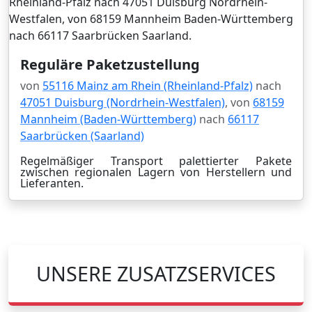
Reguläre Paketzustellung
von
55116 Mainz am Rhein (Rheinland-Pfalz)
nach
47051 Duisburg (Nordrhein-Westfalen)
, von
68159
Mannheim (Baden-Württemberg)
nach
66117
Saarbrücken (Saarland)
Regelmäßiger Transport palettierter Pakete
zwischen regionalen Lagern von Herstellern und
Lieferanten.
UNSERE ZUSATZSERVICES