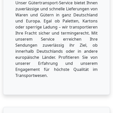
Unser Gütertransport-Service bietet Ihnen
zuverlässige und schnelle Lieferungen von
Waren und Gütern in ganz Deutschland
und Europa. Egal ob Paletten, Kartons
oder sperrige Ladung – wir transportieren
Ihre Fracht sicher und termingerecht. Mit
unserem Service erreichen Ihre
Sendungen zuverlässig ihr Ziel, ob
innerhalb Deutschlands oder in andere
europäische Länder. Profitieren Sie von
unserer Erfahrung und unserem
Engagement für höchste Qualität im
Transportwesen.