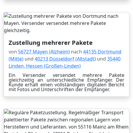
Zustellung mehrerer Pakete
von
56727 Mayen (Alzheim)
nach
44135 Dortmund
(Mitte)
und
40213 Düsseldorf (Altstadt)
und
35440
Linden, Hessen (Großen-Linden)
Ein Versender versendet mehrere Pakete
gleichzeitig an unterschiedliche Empfänger. Der
Kunde erhält einen vollständigen digitalen Bericht
mit Fotos und Unterschriften der Empfänger.