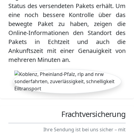
Status des versendeten Pakets erhält. Um
eine noch bessere Kontrolle über das
bewegte Paket zu haben, zeigen die
Online-Informationen den Standort des
Pakets in Echtzeit und auch die
Ankunftszeit mit einer Genauigkeit von
mehreren Minuten an.
Frachtversicherung
Ihre Sendung ist bei uns sicher – mit