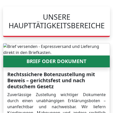
UNSERE
HAUPTTÄTIGKEITSBEREICHE
BRIEF ODER DOKUMENT
Rechtssichere Botenzustellung mit
Beweis – gerichtsfest und nach
deutschem Gesetz
Zuverlässige Zustellung wichtiger Dokumente
durch einen unabhängigen Erklärungsboten –
unanfechtbar und nachweisbar. Wir liefern
Kündigungen, Mahnungen und andere rechtlich