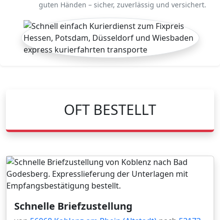
guten Händen – sicher, zuverlässig und versichert.
OFT BESTELLT
Schnelle Briefzustellung