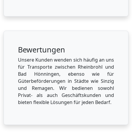
Bewertungen
Unsere Kunden wenden sich häufig an uns
für Transporte zwischen Rheinbrohl und
Bad Hönningen, ebenso wie für
Güterbeförderungen in Städte wie Sinzig
und Remagen. Wir bedienen sowohl
Privat- als auch Geschäftskunden und
bieten flexible Lösungen für jeden Bedarf.