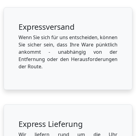
Expressversand
Wenn Sie sich für uns entscheiden, können
Sie sicher sein, dass Ihre Ware pünktlich
ankommt - unabhängig von der
Entfernung oder den Herausforderungen
der Route.
Express Lieferung
Wir liefern rund um die Uhr