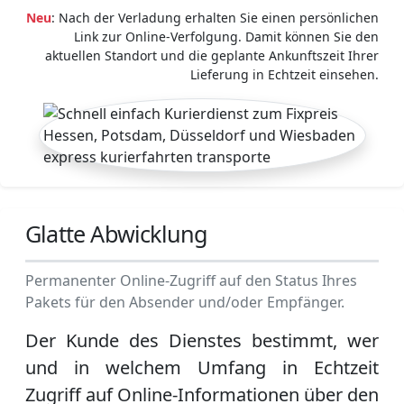
Neu
: Nach der Verladung erhalten Sie einen persönlichen
Link zur Online-Verfolgung. Damit können Sie den
aktuellen Standort und die geplante Ankunftszeit Ihrer
Lieferung in Echtzeit einsehen.
Glatte Abwicklung
Permanenter Online-Zugriff auf den Status Ihres
Pakets für den Absender und/oder Empfänger.
Der Kunde des Dienstes bestimmt, wer
und in welchem Umfang in Echtzeit
Zugriff auf Online-Informationen über den