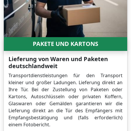
PAKETE UND KARTONS
Lieferung von Waren und Paketen
deutschlandweit
Transportdienstleistungen für den Transport
kleiner und großer Ladungen. Lieferung direkt an
Ihre Tür. Bei der Zustellung von Paketen oder
Kartons, Autoschlüsseln oder privaten Koffern,
Glaswaren oder Gemälden garantieren wir die
Lieferung direkt an die Tür des Empfängers mit
Empfangsbestätigung und (falls erforderlich)
einem Fotobericht.