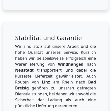
Stabilität und Garantie
Wir sind stolz auf unsere Arbeit und die
hohe Qualität unseres Service. Kürzlich
haben wir beispielsweise erfolgreich eine
Warenlieferung von
Windhangen
nach
Neustadt
transportiert und dabei die
kürzeste Lieferzeit gewährleistet. Auch
Routen von
Linz
am Rhein nach
Bad
Breisig
gehören zu unseren gefragten
Dienstleistungen, bei denen wir sowohl die
Sicherheit der Ladung als auch eine
pünktliche Lieferung garantieren.