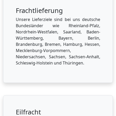
Frachtlieferung
Unsere Lieferziele sind bei uns deutsche
Bundesländer wie Rheinland-Pfalz,
Nordrhein-Westfalen, Saarland, Baden-
Württemberg, Bayern, Berlin,
Brandenburg, Bremen, Hamburg, Hessen,
Mecklenburg-Vorpommern,
Niedersachsen, Sachsen, Sachsen-Anhalt,
Schleswig-Holstein und Thüringen.
Eilfracht