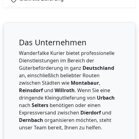
Das Unternehmen
Wanderfalke Kurier bietet professionelle
Dienstleistungen im Bereich der
Güterbeförderung in ganz
Deutschland
an, einschließlich beliebter Routen
zwischen Städten wie
Montabaur
,
Reinsdorf
und
Willroth
. Wenn Sie eine
dringende Kleingutlieferung von
Urbach
nach
Selters
benötigen oder einen
Expressversand zwischen
Dierdorf
und
Dernbach
organisieren möchten, steht
unser Team bereit, Ihnen zu helfen.