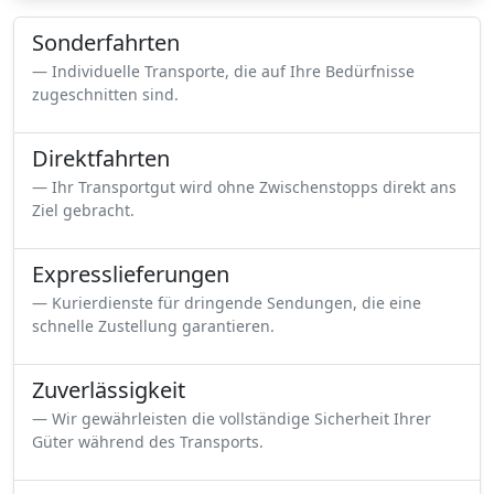
Sonderfahrten
Individuelle Transporte, die auf Ihre Bedürfnisse
zugeschnitten sind.
Direktfahrten
Ihr Transportgut wird ohne Zwischenstopps direkt ans
Ziel gebracht.
Expresslieferungen
Kurierdienste für dringende Sendungen, die eine
schnelle Zustellung garantieren.
Zuverlässigkeit
Wir gewährleisten die vollständige Sicherheit Ihrer
Güter während des Transports.