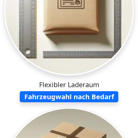
Flexibler Laderaum
Fahrzeugwahl nach Bedarf