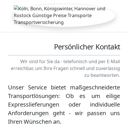
Persönlicher Kontakt
Wir sind für Sie da - telefonisch und per E-Mail
erreichbar, um Ihre Fragen schnell und zuverlässig
zu beantworten.
Unser Service bietet maßgeschneiderte
Transportlösungen: Ob es um eilige
Expresslieferungen oder individuelle
Anforderungen geht - wir passen uns
Ihren Wünschen an.