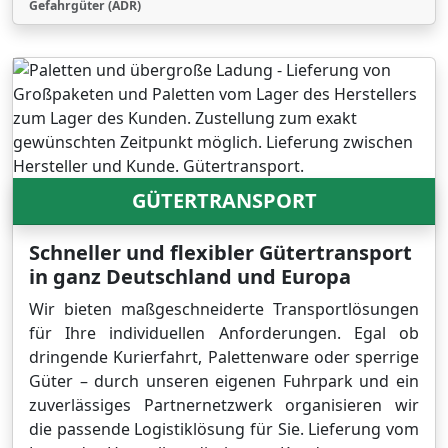
Gefahrgüter (ADR)
GÜTERTRANSPORT
Schneller und flexibler Gütertransport
in ganz Deutschland und Europa
Wir bieten maßgeschneiderte Transportlösungen
für Ihre individuellen Anforderungen. Egal ob
dringende Kurierfahrt, Palettenware oder sperrige
Güter – durch unseren eigenen Fuhrpark und ein
zuverlässiges Partnernetzwerk organisieren wir
die passende Logistiklösung für Sie. Lieferung vom