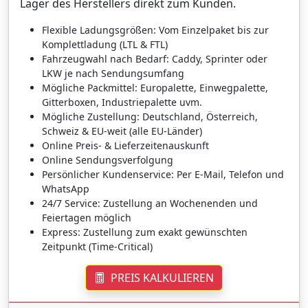
Lager des Herstellers direkt zum Kunden.
Flexible Ladungsgrößen: Vom Einzelpaket bis zur
Komplettladung (LTL & FTL)
Fahrzeugwahl nach Bedarf: Caddy, Sprinter oder
LKW je nach Sendungsumfang
Mögliche Packmittel: Europalette, Einwegpalette,
Gitterboxen, Industriepalette uvm.
Mögliche Zustellung: Deutschland, Österreich,
Schweiz & EU-weit (alle EU-Länder)
Online Preis- & Lieferzeitenauskunft
Online Sendungsverfolgung
Persönlicher Kundenservice: Per E-Mail, Telefon und
WhatsApp
24/7 Service: Zustellung an Wochenenden und
Feiertagen möglich
Express: Zustellung zum exakt gewünschten
Zeitpunkt (Time-Critical)
PREIS KALKULIEREN