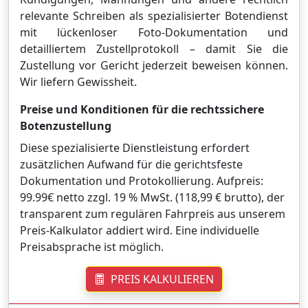
relevante Schreiben als spezialisierter Botendienst
mit lückenloser Foto-Dokumentation und
detailliertem Zustellprotokoll – damit Sie die
Zustellung vor Gericht jederzeit beweisen können.
Wir liefern Gewissheit.
Preise und Konditionen für die rechtssichere
Botenzustellung
Diese spezialisierte Dienstleistung erfordert
zusätzlichen Aufwand für die gerichtsfeste
Dokumentation und Protokollierung. Aufpreis:
99.99€ netto zzgl. 19 % MwSt. (118,99 € brutto), der
transparent zum regulären Fahrpreis aus unserem
Preis-Kalkulator addiert wird. Eine individuelle
Preisabsprache ist möglich.
PREIS KALKULIEREN