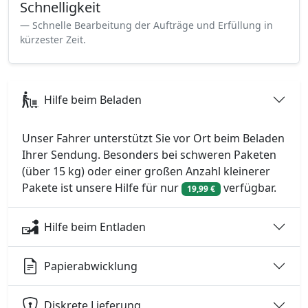
Schnelligkeit
Schnelle Bearbeitung der Aufträge und Erfüllung in
kürzester Zeit.
Hilfe beim Beladen
Unser Fahrer unterstützt Sie vor Ort beim Beladen
Ihrer Sendung. Besonders bei schweren Paketen
(über 15 kg) oder einer großen Anzahl kleinerer
Pakete ist unsere Hilfe für nur
verfügbar.
19,99 €
Hilfe beim Entladen
Papierabwicklung
Diskrete Lieferung