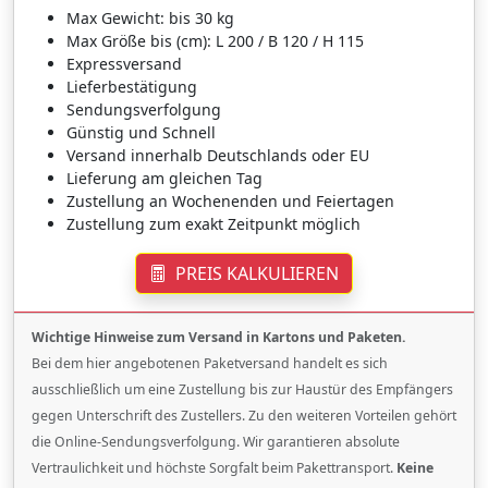
Max Gewicht: bis 30 kg
Max Größe bis (cm): L 200 / B 120 / H 115
Expressversand
Lieferbestätigung
Sendungsverfolgung
Günstig und Schnell
Versand innerhalb Deutschlands oder EU
Lieferung am gleichen Tag
Zustellung an Wochenenden und Feiertagen
Zustellung zum exakt Zeitpunkt möglich
PREIS KALKULIEREN
Wichtige Hinweise zum Versand in Kartons und Paketen.
Bei dem hier angebotenen Paketversand handelt es sich
ausschließlich um eine Zustellung bis zur Haustür des Empfängers
gegen Unterschrift des Zustellers. Zu den weiteren Vorteilen gehört
die Online-Sendungsverfolgung. Wir garantieren absolute
Vertraulichkeit und höchste Sorgfalt beim Pakettransport.
Keine