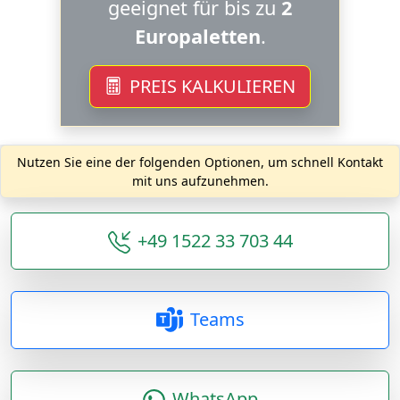
geeignet für bis zu
2
Europaletten
.
PREIS KALKULIEREN
Nutzen Sie eine der folgenden Optionen, um schnell Kontakt
mit uns aufzunehmen.
+49 1522 33 703 44
Teams
WhatsApp