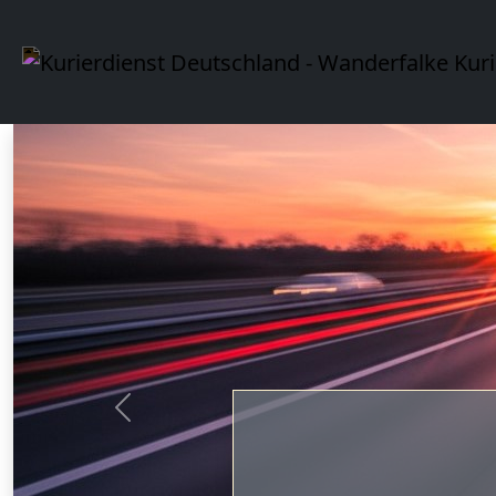
Vorherige