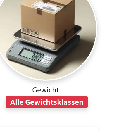
Gewicht
Alle Gewichtsklassen