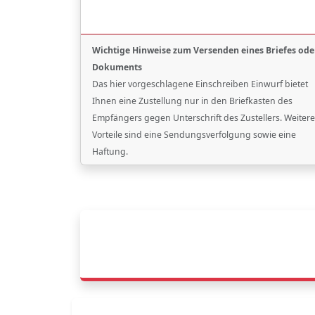
Wichtige Hinweise zum Versenden eines Briefes ode
Dokuments
Das hier vorgeschlagene Einschreiben Einwurf bietet
Ihnen eine Zustellung nur in den Briefkasten des
Empfängers gegen Unterschrift des Zustellers. Weitere
Vorteile sind eine Sendungsverfolgung sowie eine
Haftung.