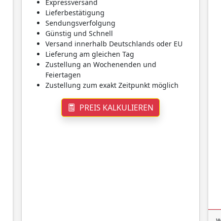
Expressversand
Lieferbestätigung
Sendungsverfolgung
Günstig und Schnell
Versand innerhalb Deutschlands oder EU
Lieferung am gleichen Tag
Zustellung an Wochenenden und
Feiertagen
Zustellung zum exakt Zeitpunkt möglich
PREIS KALKULIEREN
W