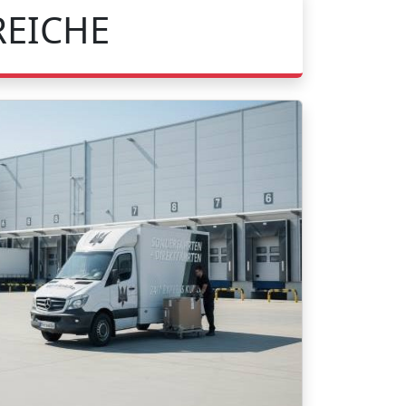
REICHE