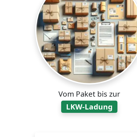
Vom Paket bis zur
LKW-Ladung