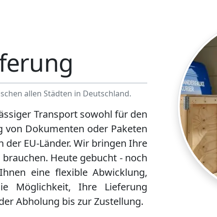
eferung
schen allen Städten in Deutschland.
ässiger Transport sowohl für den
ng von Dokumenten oder Paketen
n der EU-Länder. Wir bringen Ihre
 brauchen. Heute gebucht - noch
 Ihnen eine flexible Abwicklung,
ie Möglichkeit, Ihre Lieferung
 der Abholung bis zur Zustellung.