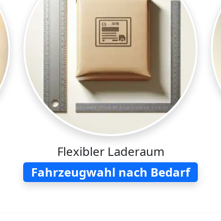
Flexibler Laderaum
Fahrzeugwahl nach Bedarf