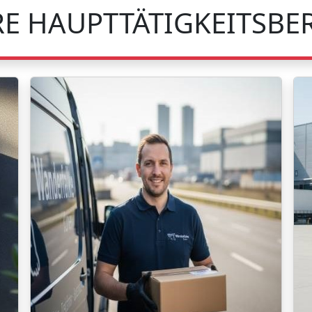
E HAUPTTÄTIGKEITSBE