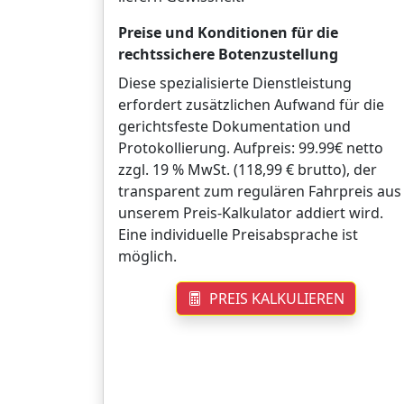
Preise und Konditionen für die
rechtssichere Botenzustellung
Diese spezialisierte Dienstleistung
erfordert zusätzlichen Aufwand für die
gerichtsfeste Dokumentation und
Protokollierung. Aufpreis: 99.99€ netto
zzgl. 19 % MwSt. (118,99 € brutto), der
transparent zum regulären Fahrpreis aus
unserem Preis-Kalkulator addiert wird.
Eine individuelle Preisabsprache ist
möglich.
PREIS KALKULIEREN