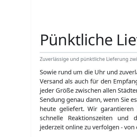
Pünktliche Li
Zuverlässige und pünktliche Lieferung zwi
Sowie rund um die Uhr und zuverl
Versand als auch für den Empfa
jeder Größe zwischen allen Städte
Sendung genau dann, wenn Sie es
heute geliefert. Wir garantieren
schnelle Reaktionszeiten und d
jederzeit online zu verfolgen - von