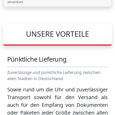
vereinbart.
UNSERE VORTEILE
Pünktliche Lieferung
Zuverlässige und pünktliche Lieferung zwischen
allen Städten in Deutschland.
Sowie rund um die Uhr und zuverlässiger
Transport sowohl für den Versand als
auch für den Empfang von Dokumenten
oder Paketen jeder Größe zwischen allen