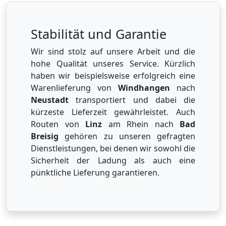
Stabilität und Garantie
Wir sind stolz auf unsere Arbeit und die
hohe Qualität unseres Service. Kürzlich
haben wir beispielsweise erfolgreich eine
Warenlieferung von
Windhangen
nach
Neustadt
transportiert und dabei die
kürzeste Lieferzeit gewährleistet. Auch
Routen von
Linz
am Rhein nach
Bad
Breisig
gehören zu unseren gefragten
Dienstleistungen, bei denen wir sowohl die
Sicherheit der Ladung als auch eine
pünktliche Lieferung garantieren.