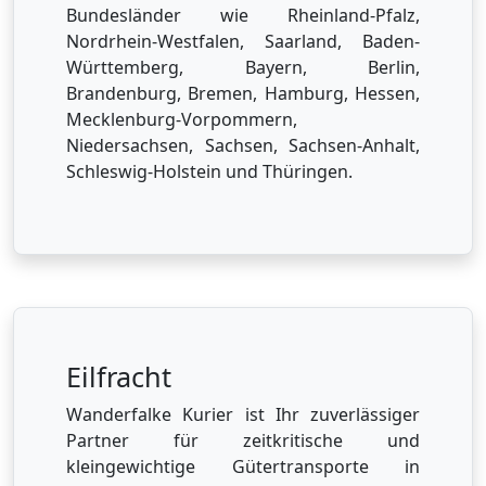
Bundesländer wie Rheinland-Pfalz,
Nordrhein-Westfalen, Saarland, Baden-
Württemberg, Bayern, Berlin,
Brandenburg, Bremen, Hamburg, Hessen,
Mecklenburg-Vorpommern,
Niedersachsen, Sachsen, Sachsen-Anhalt,
Schleswig-Holstein und Thüringen.
Eilfracht
Wanderfalke Kurier ist Ihr zuverlässiger
Partner für zeitkritische und
kleingewichtige Gütertransporte in