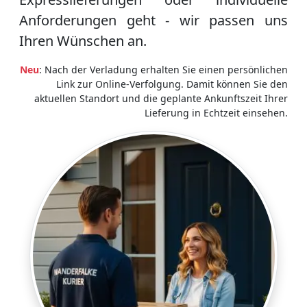
Anforderungen geht - wir passen uns
Ihren Wünschen an.
Neu
: Nach der Verladung erhalten Sie einen persönlichen
Link zur Online-Verfolgung. Damit können Sie den
aktuellen Standort und die geplante Ankunftszeit Ihrer
Lieferung in Echtzeit einsehen.