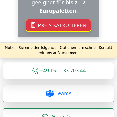
geeignet für bis zu
2
Europaletten
.
PREIS KALKULIEREN
Nutzen Sie eine der folgenden Optionen, um schnell Kontakt
mit uns aufzunehmen.
+49 1522 33 703 44
Teams
WhatsApp