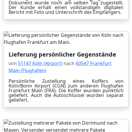
Dokument wurde noch am selben Tag zugestellt.
Der Kunde erhält einen vollständigen digitalen
Bericht mit Foto und Unterschrift des Empfängers.
Lieferung persönlicher Gegenstände
von
51147 Köln (Airport)
nach
60547 Frankfurt
Main (Flughafen)
Persönliche Zustellung eines Koffers von
Köln/Bonn Airport (CGN) zum anderen Flughafen
Frankfurt Main (FRA). Die Koffer wurden pünktlich
geliefert. Auch die Autoschlüssel wurden separat
geliefert.