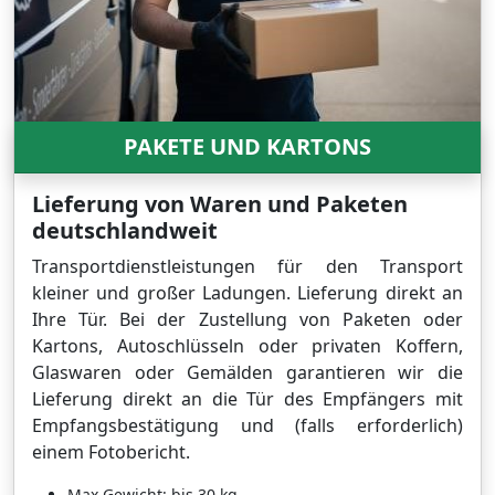
PAKETE UND KARTONS
Lieferung von Waren und Paketen
deutschlandweit
Transportdienstleistungen für den Transport
kleiner und großer Ladungen. Lieferung direkt an
Ihre Tür. Bei der Zustellung von Paketen oder
Kartons, Autoschlüsseln oder privaten Koffern,
Glaswaren oder Gemälden garantieren wir die
Lieferung direkt an die Tür des Empfängers mit
Empfangsbestätigung und (falls erforderlich)
einem Fotobericht.
Max Gewicht: bis 30 kg