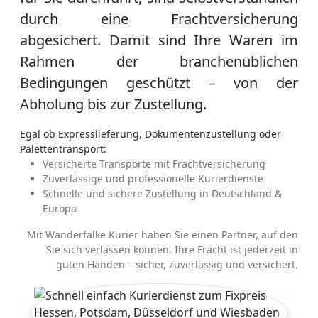
durch eine Frachtversicherung
abgesichert. Damit sind Ihre Waren im
Rahmen der branchenüblichen
Bedingungen geschützt – von der
Abholung bis zur Zustellung.
Egal ob Expresslieferung, Dokumentenzustellung oder
Palettentransport:
Versicherte Transporte mit Frachtversicherung
Zuverlässige und professionelle Kurierdienste
Schnelle und sichere Zustellung in Deutschland &
Europa
Mit Wanderfalke Kurier haben Sie einen Partner, auf den
Sie sich verlassen können. Ihre Fracht ist jederzeit in
guten Händen – sicher, zuverlässig und versichert.