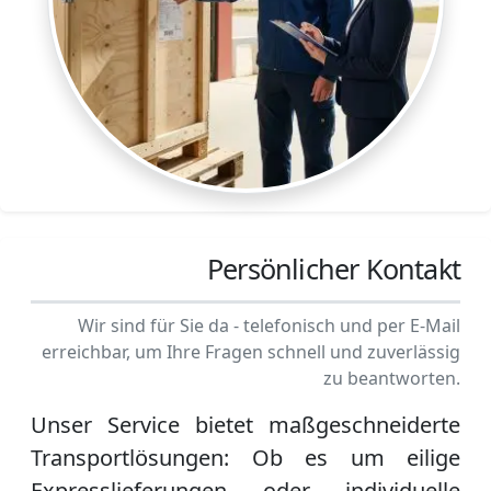
Persönlicher Kontakt
Wir sind für Sie da - telefonisch und per E-Mail
erreichbar, um Ihre Fragen schnell und zuverlässig
zu beantworten.
Unser Service bietet maßgeschneiderte
Transportlösungen: Ob es um eilige
Expresslieferungen oder individuelle