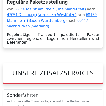
Reguläre Paketzustellung
von
55116 Mainz am Rhein (Rheinland-Pfalz)
nach
47051 Duisburg (Nordrhein-Westfalen)
, von
68159
Mannheim (Baden-Württemberg)
nach
66117
Saarbrücken (Saarland)
Regelmäßiger Transport palettierter Pakete
zwischen regionalen Lagern von Herstellern und
Lieferanten.
UNSERE ZUSATZSERVICES
Sonderfahrten
Individuelle Transporte, die auf Ihre Bedürfnisse