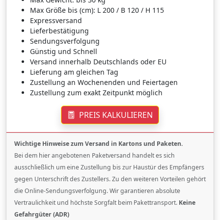
Max Größe bis (cm): L 200 / B 120 / H 115
Expressversand
Lieferbestätigung
Sendungsverfolgung
Günstig und Schnell
Versand innerhalb Deutschlands oder EU
Lieferung am gleichen Tag
Zustellung an Wochenenden und Feiertagen
Zustellung zum exakt Zeitpunkt möglich
PREIS KALKULIEREN
Wichtige Hinweise zum Versand in Kartons und Paketen.
Bei dem hier angebotenen Paketversand handelt es sich
ausschließlich um eine Zustellung bis zur Haustür des Empfängers
gegen Unterschrift des Zustellers. Zu den weiteren Vorteilen gehört
die Online-Sendungsverfolgung. Wir garantieren absolute
Vertraulichkeit und höchste Sorgfalt beim Pakettransport.
Keine
Gefahrgüter (ADR)