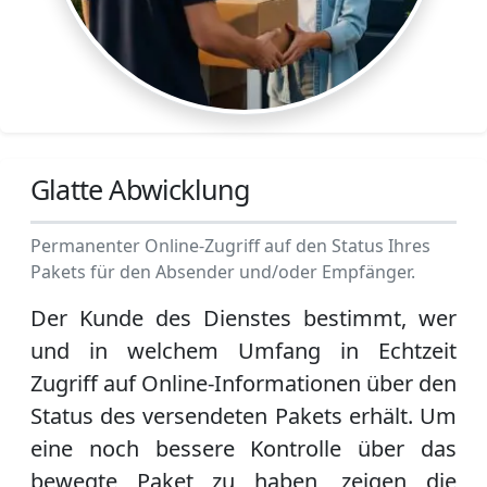
Glatte Abwicklung
Permanenter Online-Zugriff auf den Status Ihres
Pakets für den Absender und/oder Empfänger.
Der Kunde des Dienstes bestimmt, wer
und in welchem Umfang in Echtzeit
Zugriff auf Online-Informationen über den
Status des versendeten Pakets erhält. Um
eine noch bessere Kontrolle über das
bewegte Paket zu haben, zeigen die