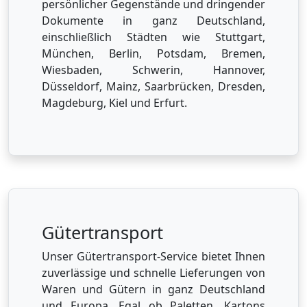
persönlicher Gegenstände und dringender
Dokumente in ganz Deutschland,
einschließlich Städten wie Stuttgart,
München, Berlin, Potsdam, Bremen,
Wiesbaden, Schwerin, Hannover,
Düsseldorf, Mainz, Saarbrücken, Dresden,
Magdeburg, Kiel und Erfurt.
Gütertransport
Unser Gütertransport-Service bietet Ihnen
zuverlässige und schnelle Lieferungen von
Waren und Gütern in ganz Deutschland
und Europa. Egal ob Paletten, Kartons