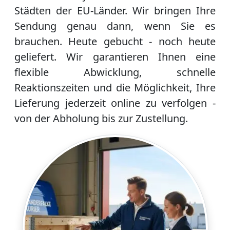
Städten der EU-Länder. Wir bringen Ihre
Sendung genau dann, wenn Sie es
brauchen. Heute gebucht - noch heute
geliefert. Wir garantieren Ihnen eine
flexible Abwicklung, schnelle
Reaktionszeiten und die Möglichkeit, Ihre
Lieferung jederzeit online zu verfolgen -
von der Abholung bis zur Zustellung.