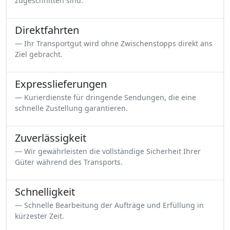
zugeschnitten sind.
Direktfahrten
Ihr Transportgut wird ohne Zwischenstopps direkt ans
Ziel gebracht.
Expresslieferungen
Kurierdienste für dringende Sendungen, die eine
schnelle Zustellung garantieren.
Zuverlässigkeit
Wir gewährleisten die vollständige Sicherheit Ihrer
Güter während des Transports.
Schnelligkeit
Schnelle Bearbeitung der Aufträge und Erfüllung in
kürzester Zeit.