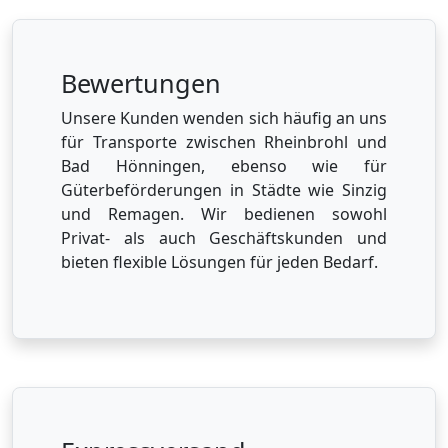
Bewertungen
Unsere Kunden wenden sich häufig an uns
für Transporte zwischen Rheinbrohl und
Bad Hönningen, ebenso wie für
Güterbeförderungen in Städte wie Sinzig
und Remagen. Wir bedienen sowohl
Privat- als auch Geschäftskunden und
bieten flexible Lösungen für jeden Bedarf.