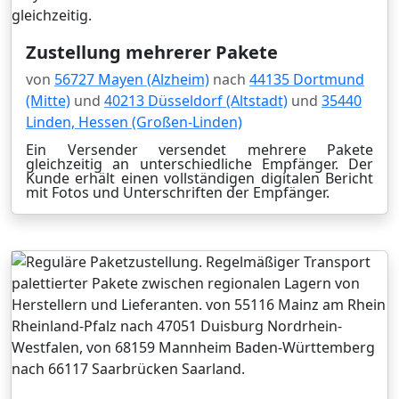
Zustellung mehrerer Pakete
von
56727 Mayen (Alzheim)
nach
44135 Dortmund
(Mitte)
und
40213 Düsseldorf (Altstadt)
und
35440
Linden, Hessen (Großen-Linden)
Ein Versender versendet mehrere Pakete
gleichzeitig an unterschiedliche Empfänger. Der
Kunde erhält einen vollständigen digitalen Bericht
mit Fotos und Unterschriften der Empfänger.