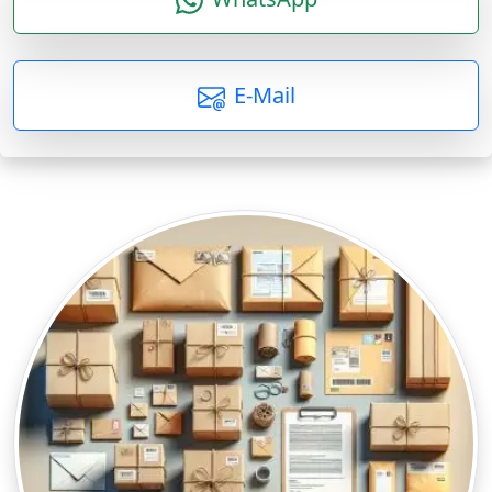
E-Mail