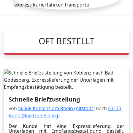
OFT BESTELLT
Schnelle Briefzustellung
von
56068 Koblenz am Rhein (Altstadt)
nach
53173
Bonn (Bad Godesberg)
Der Kunde hat eine Expresslieferung der
Unterlagen mit Empfangsbestätigung bestellt.