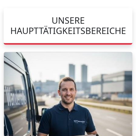
UNSERE
HAUPTTÄTIGKEITSBEREICHE