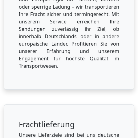
oder sperrige Ladung – wir transportieren
Ihre Fracht sicher und termingerecht. Mit
unserem Service erreichen Ihre
Sendungen zuverlässig ihr Ziel, ob
innerhalb Deutschlands oder in andere
europäische Länder. Profitieren Sie von
unserer Erfahrung und unserem
Engagement für höchste Qualität im
Transportwesen.
Frachtlieferung
Unsere Lieferziele sind bei uns deutsche