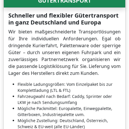
GÜTERTRANSPORT
Schneller und flexibler Gütertransport
in ganz Deutschland und Europa
Wir bieten maßgeschneiderte Transportlösungen
für Ihre individuellen Anforderungen. Egal ob
dringende Kurierfahrt, Palettenware oder sperrige
Güter – durch unseren eigenen Fuhrpark und ein
zuverlässiges Partnernetzwerk organisieren wir
die passende Logistiklösung für Sie. Lieferung vom
Lager des Herstellers direkt zum Kunden.
Flexible Ladungsgrößen: Vom Einzelpaket bis zur
Komplettladung (LTL & FTL)
Fahrzeugwahl nach Bedarf: Caddy, Sprinter oder
LKW je nach Sendungsumfang
Mögliche Packmittel: Europalette, Einwegpalette,
Gitterboxen, Industriepalette uvm.
Mögliche Zustellung: Deutschland, Österreich,
Schweiz & EU-weit (alle EU-Länder)