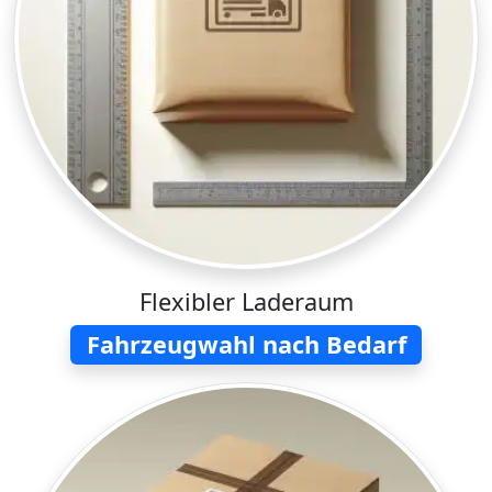
Flexibler Laderaum
Fahrzeugwahl nach Bedarf