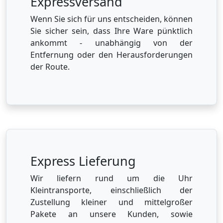
Expressversand
Wenn Sie sich für uns entscheiden, können
Sie sicher sein, dass Ihre Ware pünktlich
ankommt - unabhängig von der
Entfernung oder den Herausforderungen
der Route.
Express Lieferung
Wir liefern rund um die Uhr
Kleintransporte, einschließlich der
Zustellung kleiner und mittelgroßer
Pakete an unsere Kunden, sowie