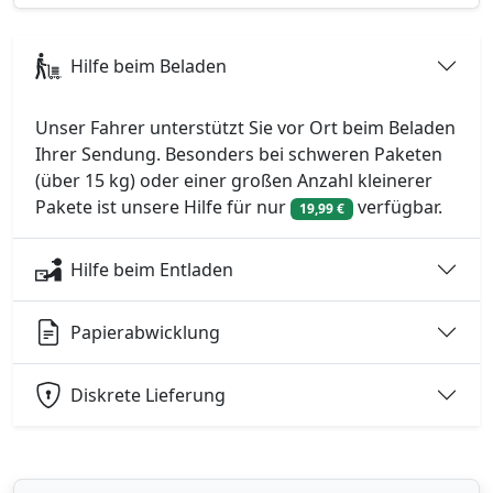
Hilfe beim Beladen
Unser Fahrer unterstützt Sie vor Ort beim Beladen
Ihrer Sendung. Besonders bei schweren Paketen
(über 15 kg) oder einer großen Anzahl kleinerer
Pakete ist unsere Hilfe für nur
verfügbar.
19,99 €
Hilfe beim Entladen
Papierabwicklung
Diskrete Lieferung