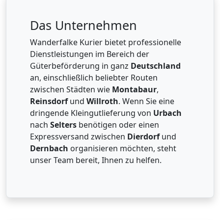
Das Unternehmen
Wanderfalke Kurier bietet professionelle
Dienstleistungen im Bereich der
Güterbeförderung in ganz
Deutschland
an, einschließlich beliebter Routen
zwischen Städten wie
Montabaur
,
Reinsdorf
und
Willroth
. Wenn Sie eine
dringende Kleingutlieferung von
Urbach
nach
Selters
benötigen oder einen
Expressversand zwischen
Dierdorf
und
Dernbach
organisieren möchten, steht
unser Team bereit, Ihnen zu helfen.