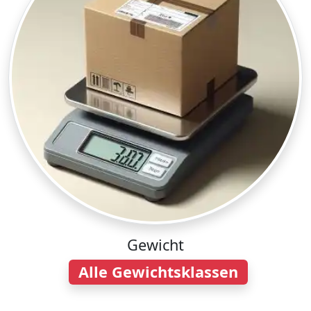
Gewicht
Alle Gewichtsklassen