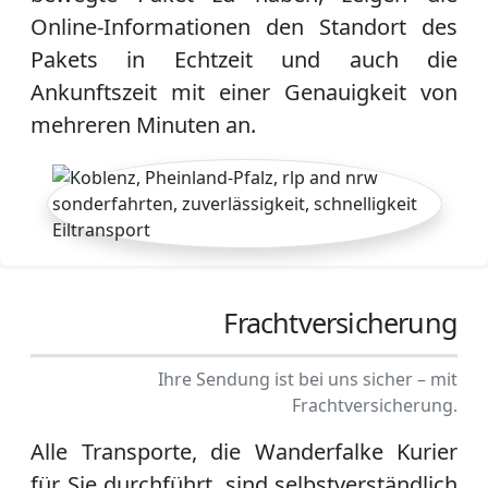
Online-Informationen den Standort des
Pakets in Echtzeit und auch die
Ankunftszeit mit einer Genauigkeit von
mehreren Minuten an.
Frachtversicherung
Ihre Sendung ist bei uns sicher – mit
Frachtversicherung.
Alle Transporte, die Wanderfalke Kurier
für Sie durchführt, sind selbstverständlich